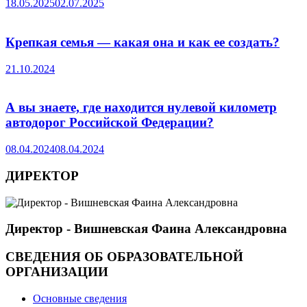
18.05.2025
02.07.2025
Крепкая семья — какая она и как ее создать?
21.10.2024
А вы знаете, где находится нулевой километр
автодорог Российской Федерации?
08.04.2024
08.04.2024
ДИРЕКТОР
Директор - Вишневская Фаина Александровна
СВЕДЕНИЯ ОБ ОБРАЗОВАТЕЛЬНОЙ
ОРГАНИЗАЦИИ
Основные сведения