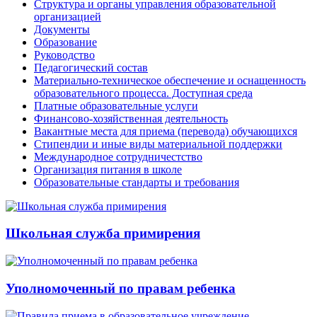
Структура и органы управления образовательной
организацией
Документы
Образование
Руководство
Педагогический состав
Материально-техническое обеспечение и оснащенность
образовательного процесса. Доступная среда
Платные образовательные услуги
Финансово-хозяйственная деятельность
Вакантные места для приема (перевода) обучающихся
Стипендии и иные виды материальной поддержки
Международное сотрудничестство
Организация питания в школе
Образовательные стандарты и требования
Школьная служба примирения
Уполномоченный по правам ребенка