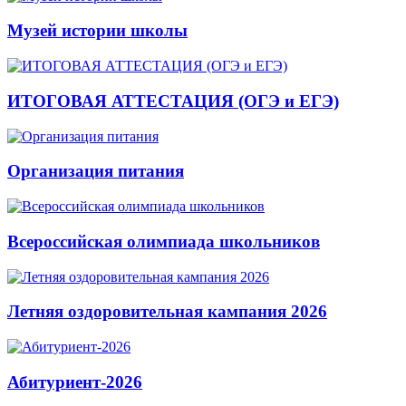
Музей истории школы
ИТОГОВАЯ АТТЕСТАЦИЯ (ОГЭ и ЕГЭ)
Организация питания
Всероссийская олимпиада школьников
Летняя оздоровительная кампания 2026
Абитуриент-2026