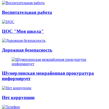
Воспитательная работа
ЦОС "Моя школа"
Дорожная безопасность
Шумерлинская межрайонная прокуратура
информирует
Нет коррупции