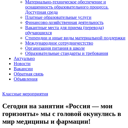
Материально-техническое обеспечение и
оснащенность образовательного процесса.
Доступная среда
Платные образовательные услуги
Финансово-хозяйственная деятельность
Вакантные места для приема (перевода)
обучающихся
Стипендии и иные виды материальной поддержки
Международное сотрудничестство
Организация питания в школе
Образовательные стандарты и требования
Актуально
Новости
Вакансии
Обратная связь
Объявления
Классные мероприятия
Сегодня на занятии «Россия — мои
горизонты» мы с головой окунулись в
мир медицины и фармации!