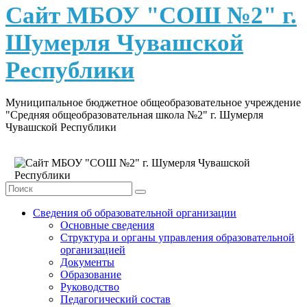
content
Сайт МБОУ "СОШ №2" г.
Шумерля Чувашской
Республики
Муниципальное бюджетное общеобразовательное учреждение
"Средняя общеобразовательная школа №2" г. Шумерля
Чувашской Республики
Сведения об образовательной организации
Основные сведения
Структура и органы управления образовательной
организацией
Документы
Образование
Руководство
Педагогический состав