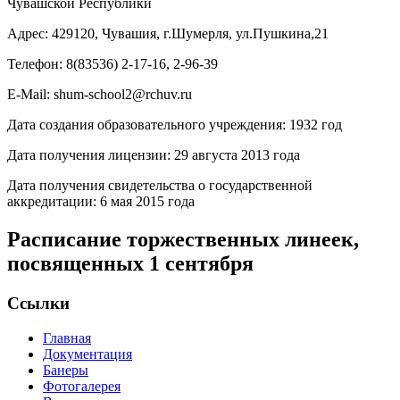
Чувашской Республики
Адрес: 429120, Чувашия, г.Шумерля, ул.Пушкина,21
Телефон: 8(83536) 2-17-16, 2-96-39
E-Mail: shum-school2@rchuv.ru
Дата создания образовательного учреждения: 1932 год
Дата получения лицензии: 29 августа 2013 года
Дата получения свидетельства о государственной
аккредитации: 6 мая 2015 года
Расписание торжественных линеек,
посвященных 1 сентября
Ссылки
Главная
Документация
Банеры
Фотогалерея