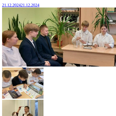
21.12.2024
21.12.2024