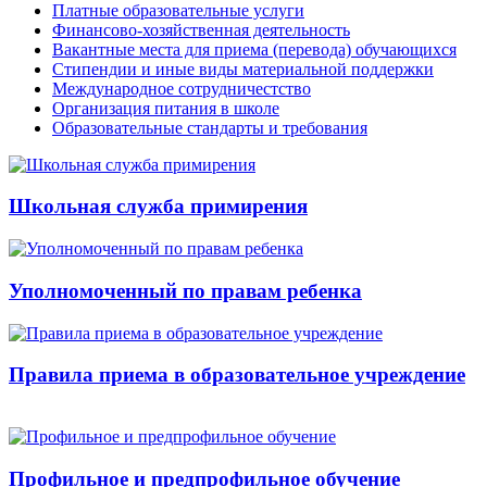
Платные образовательные услуги
Финансово-хозяйственная деятельность
Вакантные места для приема (перевода) обучающихся
Стипендии и иные виды материальной поддержки
Международное сотрудничестство
Организация питания в школе
Образовательные стандарты и требования
Школьная служба примирения
Уполномоченный по правам ребенка
Правила приема в образовательное учреждение
Профильное и предпрофильное обучение