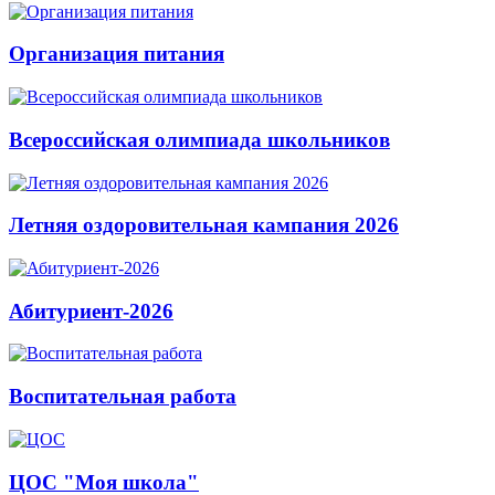
Организация питания
Всероссийская олимпиада школьников
Летняя оздоровительная кампания 2026
Абитуриент-2026
Воспитательная работа
ЦОС "Моя школа"