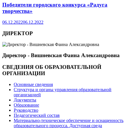
Победители городского конкурса «Радуга
творчества»
06.12.2022
06.12.2022
ДИРЕКТОР
Директор - Вишневская Фаина Александровна
СВЕДЕНИЯ ОБ ОБРАЗОВАТЕЛЬНОЙ
ОРГАНИЗАЦИИ
Основные сведения
Структура и органы управления образовательной
организацией
Документы
Образование
Руководство
Педагогический состав
Материально-техническое обеспечение и оснащенность
образовательного процесса. Доступная среда