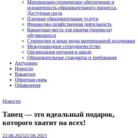
Материально-техническое обеспечение и
оснащенность образовательного процесса.
Доступная среда
Платные образовательные услуги
Финансово-хозяйственная деятельность
Вакантные места для приема (перевода)
обучающихся
Стипендии и иные виды материальной поддержки
Международное сотрудничестство
Организация питания в школе
Образовательные стандарты и требования
Актуально
Новости
Вакансии
Обратная связь
Объявления
Новости
Танец — это идеальный подарок,
которого хватит на всех!
22.06.2023
22.06.2023