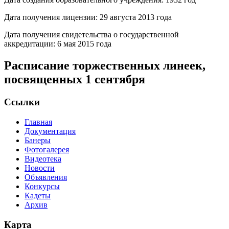
Дата получения лицензии: 29 августа 2013 года
Дата получения свидетельства о государственной
аккредитации: 6 мая 2015 года
Расписание торжественных линеек,
посвященных 1 сентября
Ссылки
Главная
Документация
Банеры
Фотогалерея
Видеотека
Новости
Объявления
Конкурсы
Кадеты
Архив
Карта