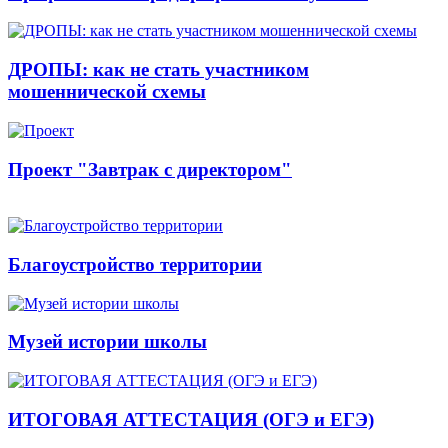
ДРОПЫ: как не стать участником
мошеннической схемы
Проект "Завтрак с директором"
Благоустройство территории
Музей истории школы
ИТОГОВАЯ АТТЕСТАЦИЯ (ОГЭ и ЕГЭ)