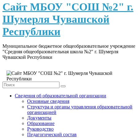
content
Сайт МБОУ "СОШ №2" г.
Шумерля Чувашской
Республики
Муниципальное бюджетное общеобразовательное учреждение
"Средняя общеобразовательная школа №2" г. Шумерля
Чувашской Республики
Сведения об образовательной организации
Основные сведения
Структура и органы управления образовательной
организацией
Документы
Образование
Руководство
Педагогический состав