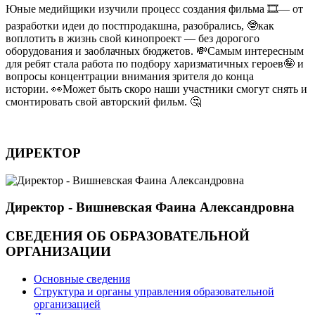
Юные медийщики изучили процесс создания фильма 🎞— от
разработки идеи до постпродакшна, разобрались, 🤓как
воплотить в жизнь свой кинопроект — без дорогого
оборудования и заоблачных бюджетов. 💸Самым интересным
для ребят стала работа по подбору харизматичных героев🤪 и
вопросы концентрации внимания зрителя до конца
истории. 👀Может быть скоро наши участники смогут снять и
смонтировать свой авторский фильм. 🤔
ДИРЕКТОР
Директор - Вишневская Фаина Александровна
СВЕДЕНИЯ ОБ ОБРАЗОВАТЕЛЬНОЙ
ОРГАНИЗАЦИИ
Основные сведения
Структура и органы управления образовательной
организацией