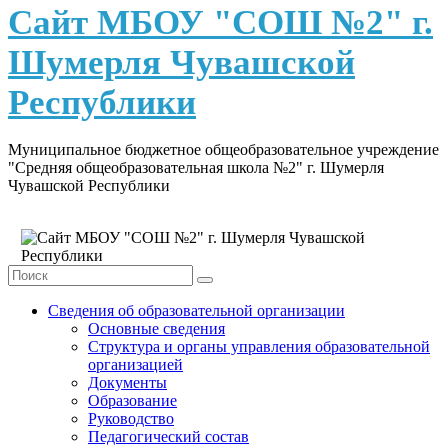
content
Сайт МБОУ "СОШ №2" г.
Шумерля Чувашской
Республики
Муниципальное бюджетное общеобразовательное учреждение
"Средняя общеобразовательная школа №2" г. Шумерля
Чувашской Республики
Сведения об образовательной организации
Основные сведения
Структура и органы управления образовательной
организацией
Документы
Образование
Руководство
Педагогический состав