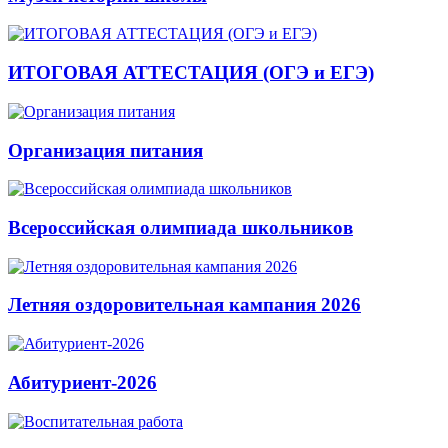
ИТОГОВАЯ АТТЕСТАЦИЯ (ОГЭ и ЕГЭ)
Организация питания
Всероссийская олимпиада школьников
Летняя оздоровительная кампания 2026
Абитуриент-2026