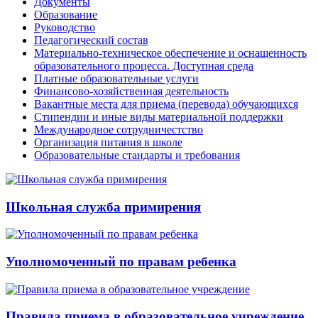
Документы
Образование
Руководство
Педагогический состав
Материально-техническое обеспечение и оснащенность
образовательного процесса. Доступная среда
Платные образовательные услуги
Финансово-хозяйственная деятельность
Вакантные места для приема (перевода) обучающихся
Стипендии и иные виды материальной поддержки
Международное сотрудничестство
Организация питания в школе
Образовательные стандарты и требования
Школьная служба примирения
Уполномоченный по правам ребенка
Правила приема в образовательное учреждение