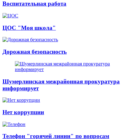
Воспитательная работа
ЦОС "Моя школа"
Дорожная безопасность
Шумерлинская межрайонная прокуратура
информирует
Нет коррупции
Телефон "горячей линии" по вопросам