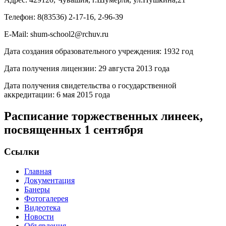
Телефон: 8(83536) 2-17-16, 2-96-39
E-Mail: shum-school2@rchuv.ru
Дата создания образовательного учреждения: 1932 год
Дата получения лицензии: 29 августа 2013 года
Дата получения свидетельства о государственной
аккредитации: 6 мая 2015 года
Расписание торжественных линеек,
посвященных 1 сентября
Ссылки
Главная
Документация
Банеры
Фотогалерея
Видеотека
Новости
Объявления