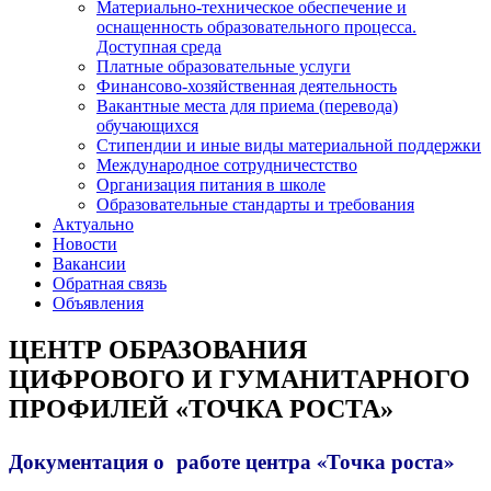
Материально-техническое обеспечение и
оснащенность образовательного процесса.
Доступная среда
Платные образовательные услуги
Финансово-хозяйственная деятельность
Вакантные места для приема (перевода)
обучающихся
Стипендии и иные виды материальной поддержки
Международное сотрудничестство
Организация питания в школе
Образовательные стандарты и требования
Актуально
Новости
Вакансии
Обратная связь
Объявления
ЦЕНТР ОБРАЗОВАНИЯ
ЦИФРОВОГО И ГУМАНИТАРНОГО
ПРОФИЛЕЙ «ТОЧКА РОСТА»
Документация о работе центра «Точка роста»