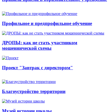
Профильное и предпрофильное обучение
ДРОПЫ: как не стать участником
мошеннической схемы
Проект "Завтрак с директором"
Благоустройство территории
Музей истории школы