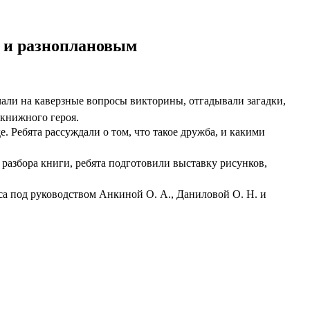
 и разноплановым
али на каверзные вопросы викторины, отгадывали загадки,
книжного героя.
. Ребята рассуждали о том, что такое дружба, и какими
 разбора книги, ребята подготовили выставку рисунков,
са под руководством Анкиной О. А., Даниловой О. Н. и