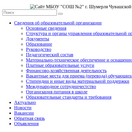
Сведения об образовательной организации
Основные сведения
Структура и органы управления образовательной о
Документы
Образование
Руководство
Педагогический состав
Материально-техническое обеспечение и оснащеннос
Платные образовательные услуги
Финансово-хозяйственная деятельность
Вакантные места для приема (перевода) обучающих
Стипендии и иные виды материальной поддержки
Международное сотрудничестство
Организация питания в школе
Образовательные стандарты и требования
Актуально
Новости
Вакансии
Обратная связь
Объявления