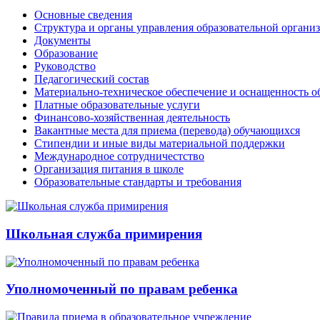
Основные сведения
Структура и органы управления образовательной органи
Документы
Образование
Руководство
Педагогический состав
Материально-техническое обеспечение и оснащенность об
Платные образовательные услуги
Финансово-хозяйственная деятельность
Вакантные места для приема (перевода) обучающихся
Стипендии и иные виды материальной поддержки
Международное сотрудничестство
Организация питания в школе
Образовательные стандарты и требования
Школьная служба примирения
Уполномоченный по правам ребенка