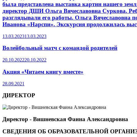
была представлена выставка картин нашего земля
директор ДШИ Ольга Вячеславовна Суркова. Реб
разглядывали его работы. Ольга Вячеславовна п
Иванова «Нарспи». Экскурсия продолжилась выст
13.03.2023
13.03.2023
Волейбольный матч с командой родителей
20.10.2022
20.10.2022
Акция «Читаем книгу вместе»
28.09.2021
ДИРЕКТОР
Директор - Вишневская Фаина Александровна
СВЕДЕНИЯ ОБ ОБРАЗОВАТЕЛЬНОЙ ОРГАНИ