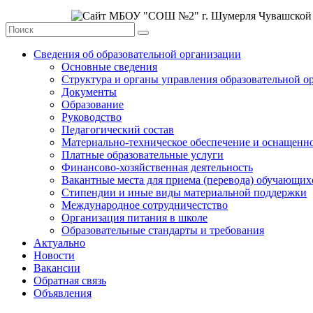
Сведения об образовательной организации
Основные сведения
Структура и органы управления образовательной о
Документы
Образование
Руководство
Педагогический состав
Материально-техническое обеспечение и оснащеннос
Платные образовательные услуги
Финансово-хозяйственная деятельность
Вакантные места для приема (перевода) обучающих
Стипендии и иные виды материальной поддержки
Международное сотрудничестство
Организация питания в школе
Образовательные стандарты и требования
Актуально
Новости
Вакансии
Обратная связь
Объявления