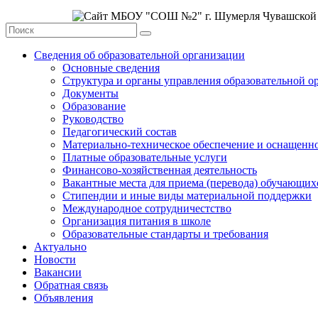
Сведения об образовательной организации
Основные сведения
Структура и органы управления образовательной о
Документы
Образование
Руководство
Педагогический состав
Материально-техническое обеспечение и оснащеннос
Платные образовательные услуги
Финансово-хозяйственная деятельность
Вакантные места для приема (перевода) обучающих
Стипендии и иные виды материальной поддержки
Международное сотрудничестство
Организация питания в школе
Образовательные стандарты и требования
Актуально
Новости
Вакансии
Обратная связь
Объявления