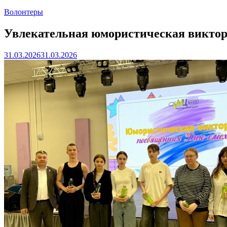
Волонтеры
Увлекательная юмористическая виктор
31.03.2026
31.03.2026