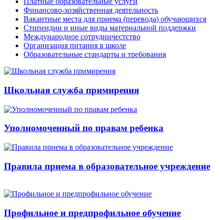
Платные образовательные услуги
Финансово-хозяйственная деятельность
Вакантные места для приема (перевода) обучающихся
Стипендии и иные виды материальной поддержки
Международное сотрудничестство
Организация питания в школе
Образовательные стандарты и требования
Школьная служба примирения
Уполномоченный по правам ребенка
Правила приема в образовательное учреждение
Профильное и предпрофильное обучение