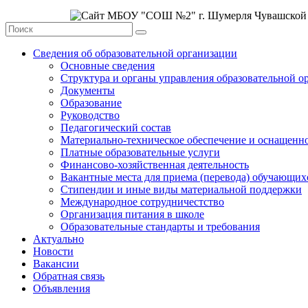
Сведения об образовательной организации
Основные сведения
Структура и органы управления образовательной о
Документы
Образование
Руководство
Педагогический состав
Материально-техническое обеспечение и оснащеннос
Платные образовательные услуги
Финансово-хозяйственная деятельность
Вакантные места для приема (перевода) обучающих
Стипендии и иные виды материальной поддержки
Международное сотрудничестство
Организация питания в школе
Образовательные стандарты и требования
Актуально
Новости
Вакансии
Обратная связь
Объявления