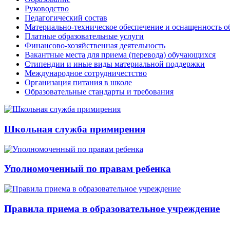
Руководство
Педагогический состав
Материально-техническое обеспечение и оснащенность об
Платные образовательные услуги
Финансово-хозяйственная деятельность
Вакантные места для приема (перевода) обучающихся
Стипендии и иные виды материальной поддержки
Международное сотрудничестство
Организация питания в школе
Образовательные стандарты и требования
Школьная служба примирения
Уполномоченный по правам ребенка
Правила приема в образовательное учреждение