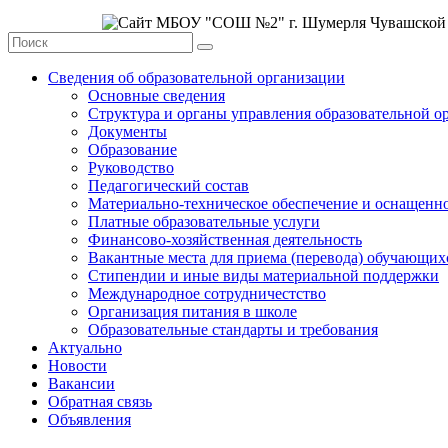
Сведения об образовательной организации
Основные сведения
Структура и органы управления образовательной о
Документы
Образование
Руководство
Педагогический состав
Материально-техническое обеспечение и оснащеннос
Платные образовательные услуги
Финансово-хозяйственная деятельность
Вакантные места для приема (перевода) обучающих
Стипендии и иные виды материальной поддержки
Международное сотрудничестство
Организация питания в школе
Образовательные стандарты и требования
Актуально
Новости
Вакансии
Обратная связь
Объявления