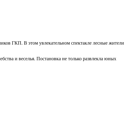
ников ГКП. В этом увлекательном спектакле лесные жители
ебства и веселья. Постановка не только развлекла юных