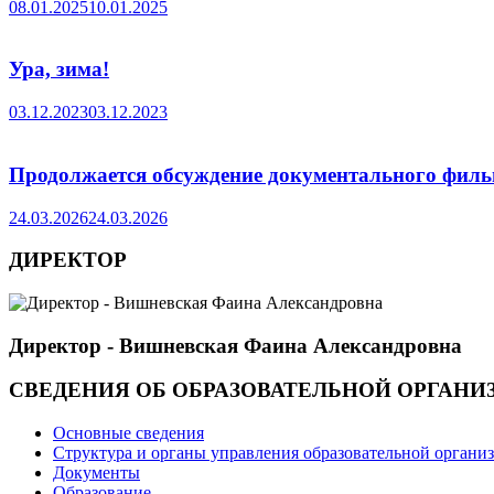
08.01.2025
10.01.2025
Ура, зима!
03.12.2023
03.12.2023
Продолжается обсуждение документального филь
24.03.2026
24.03.2026
ДИРЕКТОР
Директор - Вишневская Фаина Александровна
СВЕДЕНИЯ ОБ ОБРАЗОВАТЕЛЬНОЙ ОРГАНИ
Основные сведения
Структура и органы управления образовательной органи
Документы
Образование