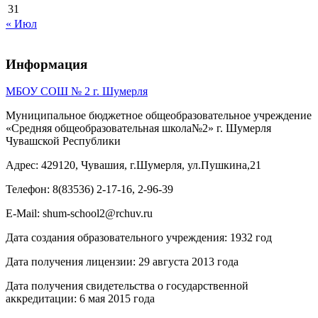
31
« Июл
Информация
МБОУ СОШ № 2 г. Шумерля
Муниципальное бюджетное общеобразовательное учреждение
«Средняя общеобразовательная школа№2» г. Шумерля
Чувашской Республики
Адрес: 429120, Чувашия, г.Шумерля, ул.Пушкина,21
Телефон: 8(83536) 2-17-16, 2-96-39
E-Mail: shum-school2@rchuv.ru
Дата создания образовательного учреждения: 1932 год
Дата получения лицензии: 29 августа 2013 года
Дата получения свидетельства о государственной
аккредитации: 6 мая 2015 года