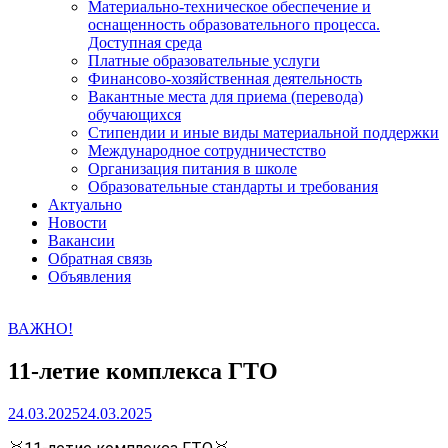
Материально-техническое обеспечение и
оснащенность образовательного процесса.
Доступная среда
Платные образовательные услуги
Финансово-хозяйственная деятельность
Вакантные места для приема (перевода)
обучающихся
Стипендии и иные виды материальной поддержки
Международное сотрудничестство
Организация питания в школе
Образовательные стандарты и требования
Актуально
Новости
Вакансии
Обратная связь
Объявления
ВАЖНО!
11-летие комплекса ГТО
24.03.2025
24.03.2025