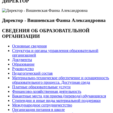
ДИРЕКТОР
Директор - Вишневская Фаина Александровна
СВЕДЕНИЯ ОБ ОБРАЗОВАТЕЛЬНОЙ
ОРГАНИЗАЦИИ
Основные сведения
Структура и органы управления образовательной
организацией
Документы
Образование
Руководство
Педагогический состав
Материально-техническое обеспечение и оснащенность
образовательного процесса. Доступная среда
Платные образовательные услуги
Финансово-хозяйственная деятельность
Вакантные места для приема (перевода) обучающихся
Стипендии и иные виды материальной поддержки
Международное сотрудничестство
Организация питания в школе