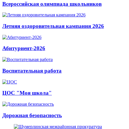
Всероссийская олимпиада школьников
Летняя оздоровительная кампания 2026
Абитуриент-2026
Воспитательная работа
ЦОС "Моя школа"
Дорожная безопасность