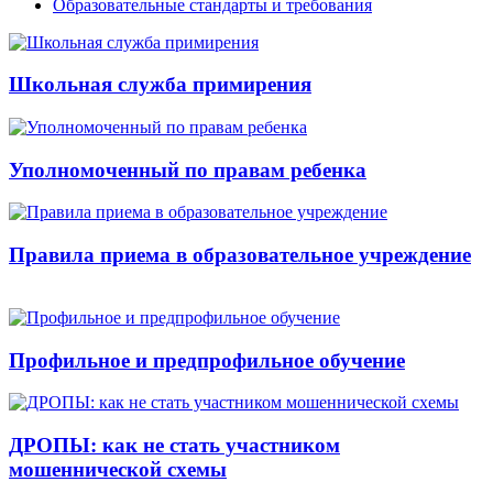
Образовательные стандарты и требования
Школьная служба примирения
Уполномоченный по правам ребенка
Правила приема в образовательное учреждение
Профильное и предпрофильное обучение
ДРОПЫ: как не стать участником
мошеннической схемы