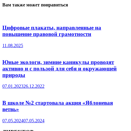
Вам также может понравиться
Цифровые плакаты, направленные на
повышение правовой грамотности
11.08.2025
Юные экологи, зимние каникулы проводят
активно и с пользой для себя и окружающей
природы
07.01.2023
26.12.2022
В школе №2 стартовала акция «Яблоневая
ветвь»
07.05.2024
07.05.2024