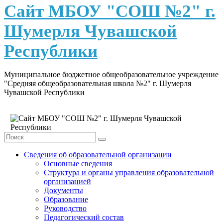
content
Сайт МБОУ "СОШ №2" г.
Шумерля Чувашской
Республики
Муниципальное бюджетное общеобразовательное учреждение
"Средняя общеобразовательная школа №2" г. Шумерля
Чувашской Республики
Сведения об образовательной организации
Основные сведения
Структура и органы управления образовательной
организацией
Документы
Образование
Руководство
Педагогический состав