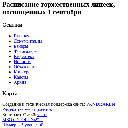
Расписание торжественных линеек,
посвященных 1 сентября
Ссылки
Главная
Документация
Банеры
Фотогалерея
Видеотека
Новости
Объявления
Конкурсы
Кадеты
Архив
Карта
Создание и техническая поддержка сайта:
VANDRAREN -
Разработка web-проектов
Копирайт © 2026
Сайт
МБОУ "СОШ №2" г.
Шумерля Чувашской