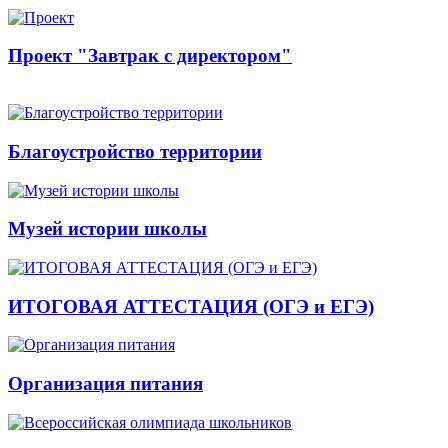
Проект "Завтрак с директором"
Благоустройство территории
Музей истории школы
ИТОГОВАЯ АТТЕСТАЦИЯ (ОГЭ и ЕГЭ)
Организация питания