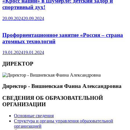
«Кросс нации» в Шумерле: детский задор и
спортивный дух!
20.09.2024
20.09.2024
Профориентационное занятие «Россия – страна
атомных технологий
19.01.2024
19.01.2024
ДИРЕКТОР
Директор - Вишневская Фаина Александровна
СВЕДЕНИЯ ОБ ОБРАЗОВАТЕЛЬНОЙ
ОРГАНИЗАЦИИ
Основные сведения
Структура и органы управления образовательной
организацией