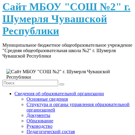
content
Сайт МБОУ "СОШ №2" г.
Шумерля Чувашской
Республики
Муниципальное бюджетное общеобразовательное учреждение
"Средняя общеобразовательная школа №2" г. Шумерля
Чувашской Республики
Сведения об образовательной организации
Основные сведения
Структура и органы управления образовательной
организацией
Документы
Образование
Руководство
Педагогический состав