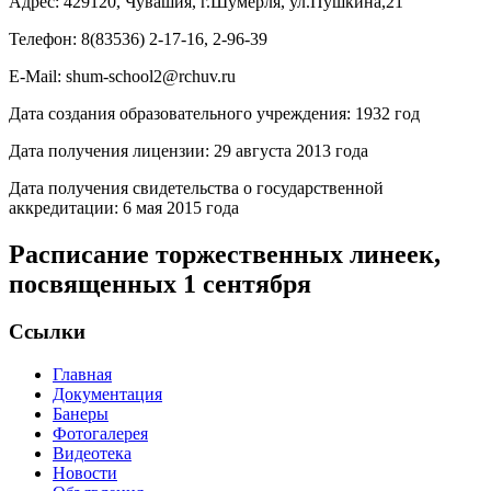
Адрес: 429120, Чувашия, г.Шумерля, ул.Пушкина,21
Телефон: 8(83536) 2-17-16, 2-96-39
E-Mail: shum-school2@rchuv.ru
Дата создания образовательного учреждения: 1932 год
Дата получения лицензии: 29 августа 2013 года
Дата получения свидетельства о государственной
аккредитации: 6 мая 2015 года
Расписание торжественных линеек,
посвященных 1 сентября
Ссылки
Главная
Документация
Банеры
Фотогалерея
Видеотека
Новости