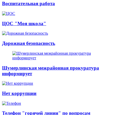
Воспитательная работа
ЦОС "Моя школа"
Дорожная безопасность
Шумерлинская межрайонная прокуратура
информирует
Нет коррупции
Телефон "горячей линии" по вопросам