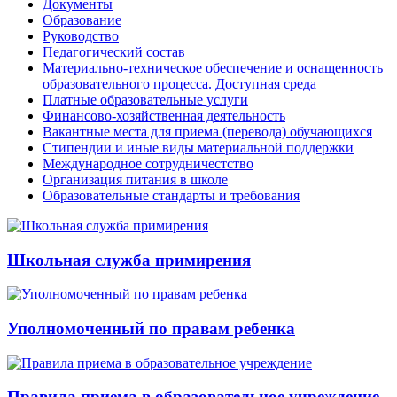
Документы
Образование
Руководство
Педагогический состав
Материально-техническое обеспечение и оснащенность
образовательного процесса. Доступная среда
Платные образовательные услуги
Финансово-хозяйственная деятельность
Вакантные места для приема (перевода) обучающихся
Стипендии и иные виды материальной поддержки
Международное сотрудничестство
Организация питания в школе
Образовательные стандарты и требования
Школьная служба примирения
Уполномоченный по правам ребенка
Правила приема в образовательное учреждение