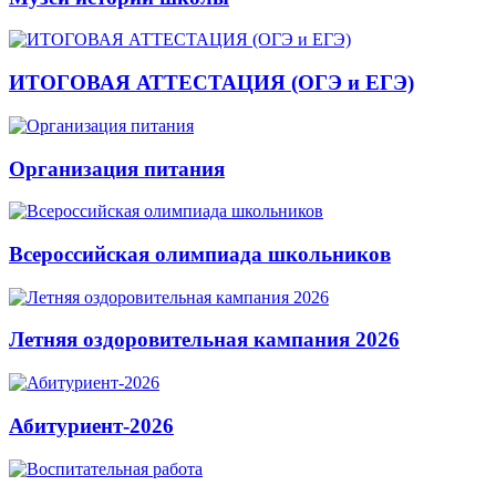
ИТОГОВАЯ АТТЕСТАЦИЯ (ОГЭ и ЕГЭ)
Организация питания
Всероссийская олимпиада школьников
Летняя оздоровительная кампания 2026
Абитуриент-2026