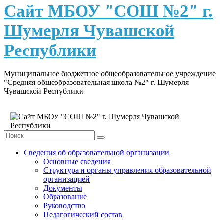
content
Сайт МБОУ "СОШ №2" г.
Шумерля Чувашской
Республики
Муниципальное бюджетное общеобразовательное учреждение
"Средняя общеобразовательная школа №2" г. Шумерля
Чувашской Республики
Сведения об образовательной организации
Основные сведения
Структура и органы управления образовательной
организацией
Документы
Образование
Руководство
Педагогический состав