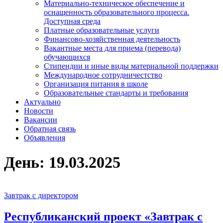
Материально-техническое обеспечение и
оснащенность образовательного процесса.
Доступная среда
Платные образовательные услуги
Финансово-хозяйственная деятельность
Вакантные места для приема (перевода)
обучающихся
Стипендии и иные виды материальной поддержки
Международное сотрудничестство
Организация питания в школе
Образовательные стандарты и требования
Актуально
Новости
Вакансии
Обратная связь
Объявления
День:
19.03.2025
Завтрак с директором
Республиканский проект «Завтрак с