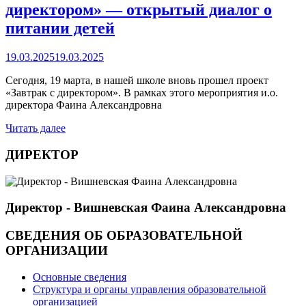
директором» — открытый диалог о
питании детей
19.03.2025
19.03.2025
Сегодня, 19 марта, в нашей школе вновь прошел проект
«Завтрак с директором». В рамках этого мероприятия и.о.
директора Фаина Александровна
Читать далее
ДИРЕКТОР
Директор - Вишневская Фаина Александровна
СВЕДЕНИЯ ОБ ОБРАЗОВАТЕЛЬНОЙ
ОРГАНИЗАЦИИ
Основные сведения
Структура и органы управления образовательной
организацией