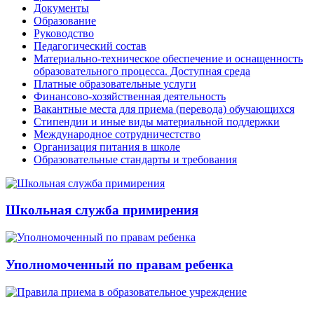
Документы
Образование
Руководство
Педагогический состав
Материально-техническое обеспечение и оснащенность
образовательного процесса. Доступная среда
Платные образовательные услуги
Финансово-хозяйственная деятельность
Вакантные места для приема (перевода) обучающихся
Стипендии и иные виды материальной поддержки
Международное сотрудничестство
Организация питания в школе
Образовательные стандарты и требования
Школьная служба примирения
Уполномоченный по правам ребенка