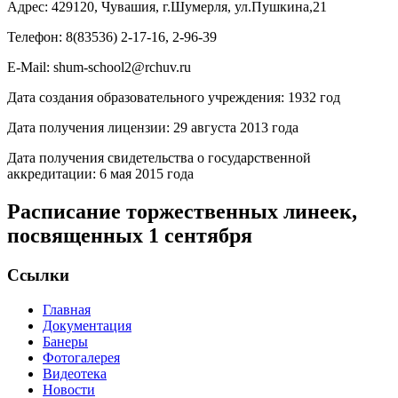
Адрес: 429120, Чувашия, г.Шумерля, ул.Пушкина,21
Телефон: 8(83536) 2-17-16, 2-96-39
E-Mail: shum-school2@rchuv.ru
Дата создания образовательного учреждения: 1932 год
Дата получения лицензии: 29 августа 2013 года
Дата получения свидетельства о государственной
аккредитации: 6 мая 2015 года
Расписание торжественных линеек,
посвященных 1 сентября
Ссылки
Главная
Документация
Банеры
Фотогалерея
Видеотека
Новости