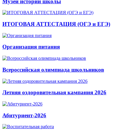
Музей истории школы
ИТОГОВАЯ АТТЕСТАЦИЯ (ОГЭ и ЕГЭ)
Организация питания
Всероссийская олимпиада школьников
Летняя оздоровительная кампания 2026
Абитуриент-2026