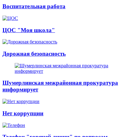
Воспитательная работа
ЦОС "Моя школа"
Дорожная безопасность
Шумерлинская межрайонная прокуратура
информирует
Нет коррупции
Телефон "горячей линии" по вопросам