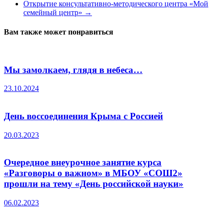
Открытие консультативно-методического центра «Мой
семейный центр»
→
Вам также может понравиться
Мы замолкаем, глядя в небеса…
23.10.2024
День воссоединения Крыма с Россией
20.03.2023
Очередное внеурочное занятие курса
«Разговоры о важном» в МБОУ «СОШ2»
прошли на тему «День российской науки»
06.02.2023