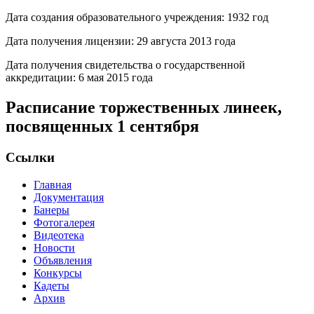
Дата создания образовательного учреждения: 1932 год
Дата получения лицензии: 29 августа 2013 года
Дата получения свидетельства о государственной
аккредитации: 6 мая 2015 года
Расписание торжественных линеек,
посвященных 1 сентября
Ссылки
Главная
Документация
Банеры
Фотогалерея
Видеотека
Новости
Объявления
Конкурсы
Кадеты
Архив