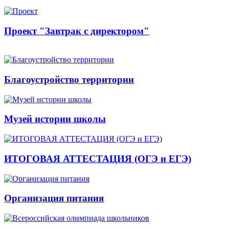
Проект "Завтрак с директором"
Благоустройство территории
Музей истории школы
ИТОГОВАЯ АТТЕСТАЦИЯ (ОГЭ и ЕГЭ)
Организация питания