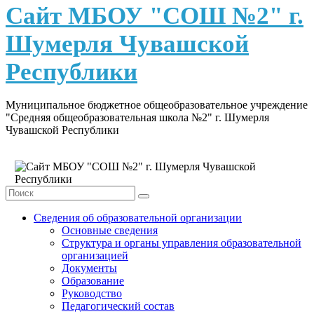
content
Сайт МБОУ "СОШ №2" г.
Шумерля Чувашской
Республики
Муниципальное бюджетное общеобразовательное учреждение
"Средняя общеобразовательная школа №2" г. Шумерля
Чувашской Республики
Сведения об образовательной организации
Основные сведения
Структура и органы управления образовательной
организацией
Документы
Образование
Руководство
Педагогический состав