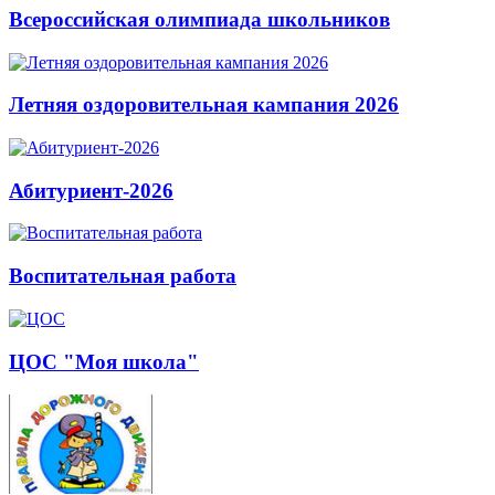
Всероссийская олимпиада школьников
Летняя оздоровительная кампания 2026
Абитуриент-2026
Воспитательная работа
ЦОС "Моя школа"