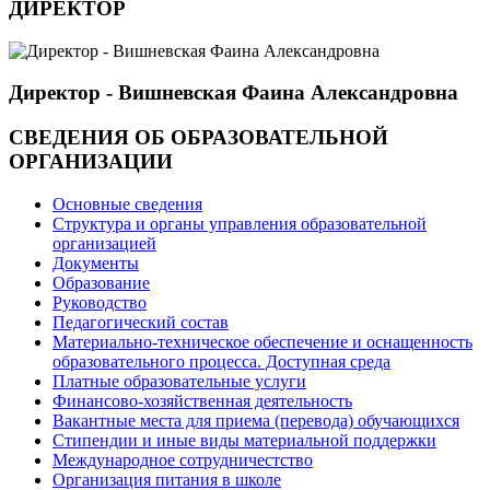
ДИРЕКТОР
Директор - Вишневская Фаина Александровна
СВЕДЕНИЯ ОБ ОБРАЗОВАТЕЛЬНОЙ
ОРГАНИЗАЦИИ
Основные сведения
Структура и органы управления образовательной
организацией
Документы
Образование
Руководство
Педагогический состав
Материально-техническое обеспечение и оснащенность
образовательного процесса. Доступная среда
Платные образовательные услуги
Финансово-хозяйственная деятельность
Вакантные места для приема (перевода) обучающихся
Стипендии и иные виды материальной поддержки
Международное сотрудничестство
Организация питания в школе