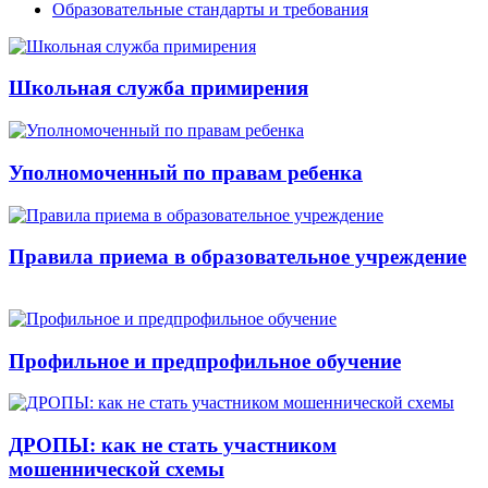
Образовательные стандарты и требования
Школьная служба примирения
Уполномоченный по правам ребенка
Правила приема в образовательное учреждение
Профильное и предпрофильное обучение
ДРОПЫ: как не стать участником
мошеннической схемы