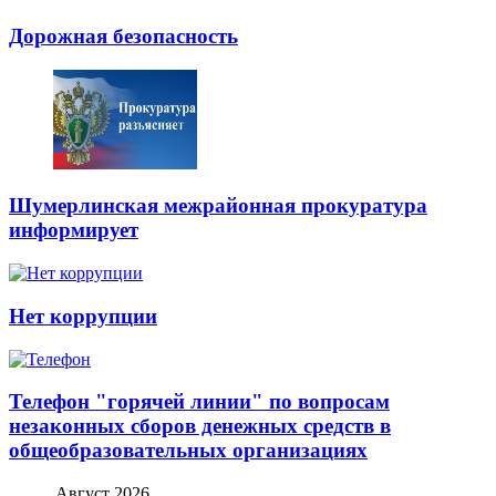
Дорожная безопасность
Шумерлинская межрайонная прокуратура
информирует
Нет коррупции
Телефон "горячей линии" по вопросам
незаконных сборов денежных средств в
общеобразовательных организациях
Август 2026