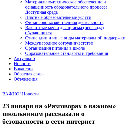
Материально-техническое обеспечение и
оснащенность образовательного процесса.
Доступная среда
Платные образовательные услуги
Финансово-хозяйственная деятельность
Вакантные места для приема (перевода)
обучающихся
Стипендии и иные виды материальной поддержки
Международное сотрудничестство
Организация питания в школе
Образовательные стандарты и требования
Актуально
Новости
Вакансии
Обратная связь
Объявления
ВАЖНО!
Новости
23 января на «Разговорах о важном»
школьникам рассказали о
безопасности в сети интернет