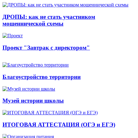
ДРОПЫ: как не стать участником
мошеннической схемы
Проект "Завтрак с директором"
Благоустройство территории
Музей истории школы
ИТОГОВАЯ АТТЕСТАЦИЯ (ОГЭ и ЕГЭ)