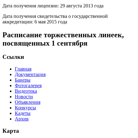
Дата получения лицензии: 29 августа 2013 года
Дата получения свидетельства о государственной
аккредитации: 6 мая 2015 года
Расписание торжественных линеек,
посвященных 1 сентября
Ссылки
Главная
Документация
Банеры
Фотогалерея
Видеотека
Новости
Объявления
Конкурсы
Кадеты
Архив
Карта