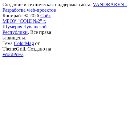
Создание и техническая поддержка сайта:
VANDRAREN -
Разработка web-проектов
Копирайт © 2026
Сайт
МБОУ "СОШ №2" г.
Шумерля Чувашской
Республики
. Все права
защищены.
Тема
ColorMag
от
ThemeGrill. Создано на
WordPress
.