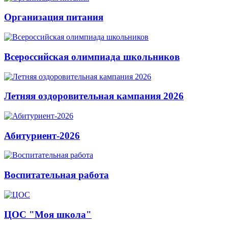
Организация питания
Всероссийская олимпиада школьников
Летняя оздоровительная кампания 2026
Абитуриент-2026
Воспитательная работа
ЦОС "Моя школа"