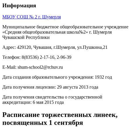
Информация
МБОУ СОШ № 2 г. Шумерля
Муниципальное бюджетное общеобразовательное учреждение
«Средняя общеобразовательная школа№2» г. Шумерля
Чувашской Республики
Адрес: 429120, Чувашия, г.Шумерля, ул.Пушкина,21
Телефон: 8(83536) 2-17-16, 2-96-39
E-Mail: shum-school2@rchuv.ru
Дата создания образовательного учреждения: 1932 год
Дата получения лицензии: 29 августа 2013 года
Дата получения свидетельства о государственной
аккредитации: 6 мая 2015 года
Расписание торжественных линеек,
посвященных 1 сентября