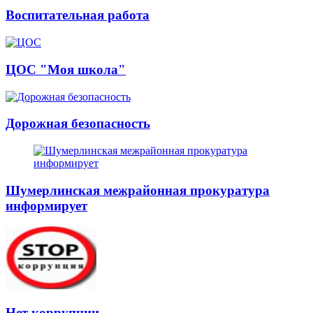
Воспитательная работа
ЦОС "Моя школа"
Дорожная безопасность
Шумерлинская межрайонная прокуратура
информирует
Нет коррупции