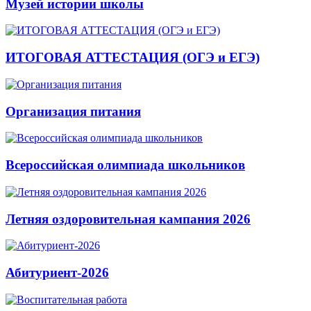
Музей истории школы
ИТОГОВАЯ АТТЕСТАЦИЯ (ОГЭ и ЕГЭ)
Организация питания
Всероссийская олимпиада школьников
Летняя оздоровительная кампания 2026
Абитуриент-2026