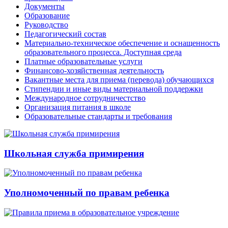
Документы
Образование
Руководство
Педагогический состав
Материально-техническое обеспечение и оснащенность
образовательного процесса. Доступная среда
Платные образовательные услуги
Финансово-хозяйственная деятельность
Вакантные места для приема (перевода) обучающихся
Стипендии и иные виды материальной поддержки
Международное сотрудничестство
Организация питания в школе
Образовательные стандарты и требования
Школьная служба примирения
Уполномоченный по правам ребенка