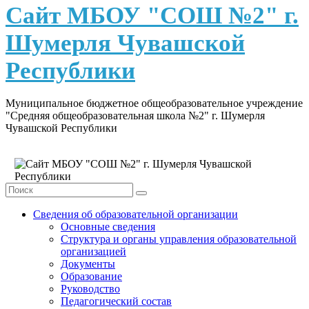
content
Сайт МБОУ "СОШ №2" г.
Шумерля Чувашской
Республики
Муниципальное бюджетное общеобразовательное учреждение
"Средняя общеобразовательная школа №2" г. Шумерля
Чувашской Республики
Сведения об образовательной организации
Основные сведения
Структура и органы управления образовательной
организацией
Документы
Образование
Руководство
Педагогический состав