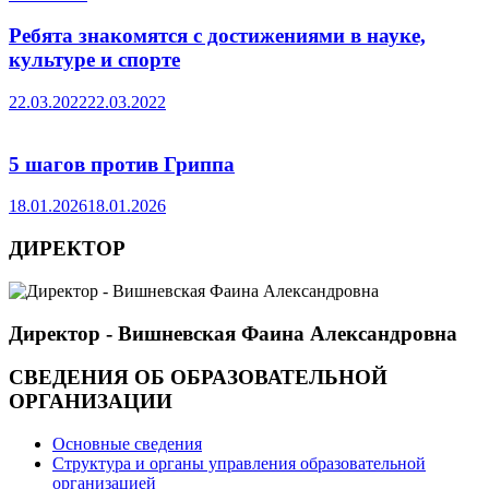
Ребята знакомятся с достижениями в науке,
культуре и спорте
22.03.2022
22.03.2022
5 шагов против Гриппа
18.01.2026
18.01.2026
ДИРЕКТОР
Директор - Вишневская Фаина Александровна
СВЕДЕНИЯ ОБ ОБРАЗОВАТЕЛЬНОЙ
ОРГАНИЗАЦИИ
Основные сведения
Структура и органы управления образовательной
организацией