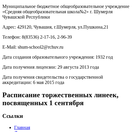
Муниципальное бюджетное общеобразовательное учреждение
«Средняя общеобразовательная школа№2» г. Шумерля
Чувашской Республики
Адрес: 429120, Чувашия, г.Шумерля, ул.Пушкина,21
Телефон: 8(83536) 2-17-16, 2-96-39
E-Mail: shum-school2@rchuv.ru
Дата создания образовательного учреждения: 1932 год
Дата получения лицензии: 29 августа 2013 года
Дата получения свидетельства о государственной
аккредитации: 6 мая 2015 года
Расписание торжественных линеек,
посвященных 1 сентября
Ссылки
Главная