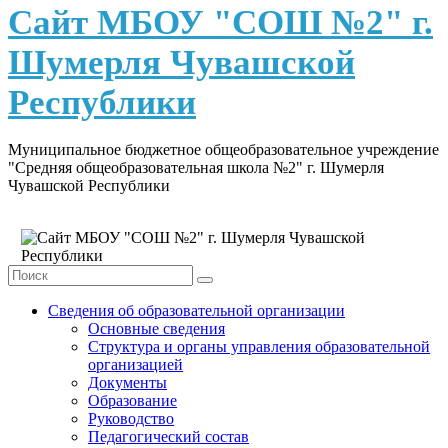
content
Сайт МБОУ "СОШ №2" г.
Шумерля Чувашской
Республики
Муниципальное бюджетное общеобразовательное учреждение
"Средняя общеобразовательная школа №2" г. Шумерля
Чувашской Республики
Сведения об образовательной организации
Основные сведения
Структура и органы управления образовательной
организацией
Документы
Образование
Руководство
Педагогический состав