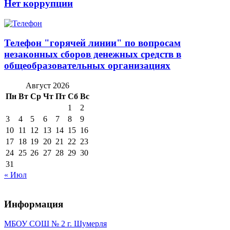
Нет коррупции
Телефон "горячей линии" по вопросам
незаконных сборов денежных средств в
общеобразовательных организациях
Август 2026
Пн
Вт
Ср
Чт
Пт
Сб
Вс
1
2
3
4
5
6
7
8
9
10
11
12
13
14
15
16
17
18
19
20
21
22
23
24
25
26
27
28
29
30
31
« Июл
Информация
МБОУ СОШ № 2 г. Шумерля