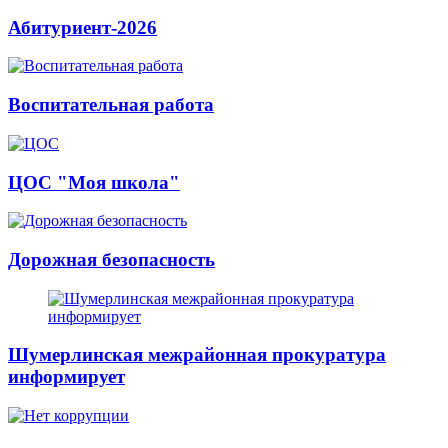
Абитуриент-2026
Воспитательная работа
ЦОС "Моя школа"
Дорожная безопасность
Шумерлинская межрайонная прокуратура
информирует