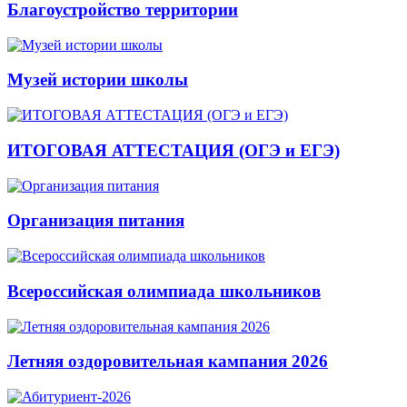
Благоустройство территории
Музей истории школы
ИТОГОВАЯ АТТЕСТАЦИЯ (ОГЭ и ЕГЭ)
Организация питания
Всероссийская олимпиада школьников
Летняя оздоровительная кампания 2026