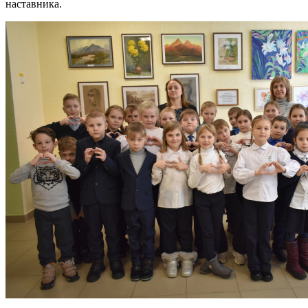
наставника.