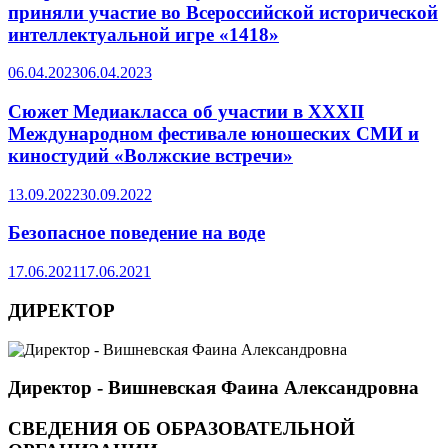
приняли участие во Всероссийской исторической
интеллектуальной игре «1418»
06.04.2023
06.04.2023
Cюжет Медиакласса об участии в XXXII
Международном фестивале юношеских СМИ и
киностудий «Волжские встречи»
13.09.2022
30.09.2022
Безопасное поведение на воде
17.06.2021
17.06.2021
ДИРЕКТОР
Директор - Вишневская Фаина Александровна
СВЕДЕНИЯ ОБ ОБРАЗОВАТЕЛЬНОЙ