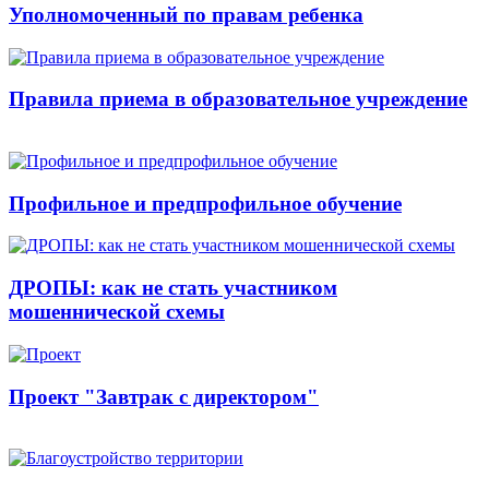
Уполномоченный по правам ребенка
Правила приема в образовательное учреждение
Профильное и предпрофильное обучение
ДРОПЫ: как не стать участником
мошеннической схемы
Проект "Завтрак с директором"