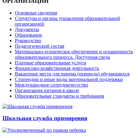
ОРГАНИЗАЦИИ
Основные сведения
Структура и органы управления образовательной
организацией
Документы
Образование
Руководство
Педагогический состав
Материально-техническое обеспечение и оснащенность
образовательного процесса. Доступная среда
Платные образовательные услуги
Финансово-хозяйственная деятельность
Вакантные места для приема (перевода) обучающихся
Стипендии и иные виды материальной поддержки
Международное сотрудничестство
Организация питания в школе
Образовательные стандарты и требования
Школьная служба примирения