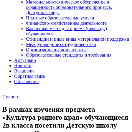
Материально-техническое обеспечение и
оснащенность образовательного процесса.
Доступная среда
Платные образовательные услуги
Финансово-хозяйственная деятельность
Вакантные места для приема (перевода)
обучающихся
Стипендии и иные виды материальной поддержки
Международное сотрудничестство
Организация питания в школе
Образовательные стандарты и требования
Актуально
Новости
Вакансии
Обратная связь
Объявления
Новости
В рамках изучения предмета
«Культура родного края» обучающиеся
2в класса посетили Детскую школу