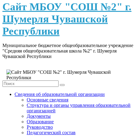
content
Сайт МБОУ "СОШ №2" г.
Шумерля Чувашской
Республики
Муниципальное бюджетное общеобразовательное учреждение
"Средняя общеобразовательная школа №2" г. Шумерля
Чувашской Республики
Сведения об образовательной организации
Основные сведения
Структура и органы управления образовательной
организацией
Документы
Образование
Руководство
Педагогический состав