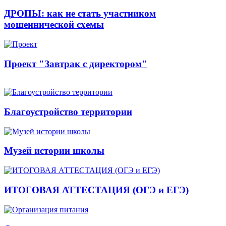
ДРОПЫ: как не стать участником
мошеннической схемы
Проект "Завтрак с директором"
Благоустройство территории
Музей истории школы
ИТОГОВАЯ АТТЕСТАЦИЯ (ОГЭ и ЕГЭ)