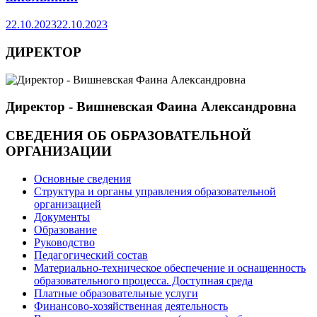
22.10.2023
22.10.2023
ДИРЕКТОР
Директор - Вишневская Фаина Александровна
СВЕДЕНИЯ ОБ ОБРАЗОВАТЕЛЬНОЙ
ОРГАНИЗАЦИИ
Основные сведения
Структура и органы управления образовательной
организацией
Документы
Образование
Руководство
Педагогический состав
Материально-техническое обеспечение и оснащенность
образовательного процесса. Доступная среда
Платные образовательные услуги
Финансово-хозяйственная деятельность