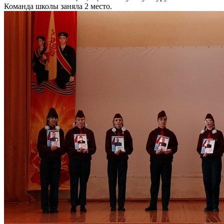
Команда школы заняла 2 место.