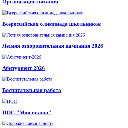
Организация питания
Всероссийская олимпиада школьников
Летняя оздоровительная кампания 2026
Абитуриент-2026
Воспитательная работа
ЦОС "Моя школа"