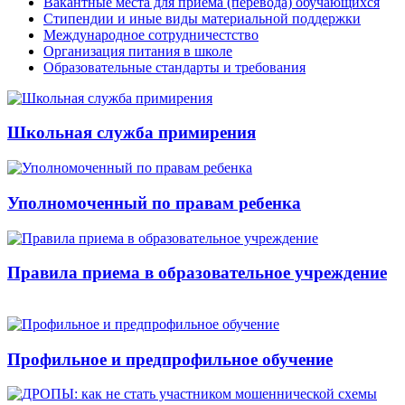
Вакантные места для приема (перевода) обучающихся
Стипендии и иные виды материальной поддержки
Международное сотрудничестство
Организация питания в школе
Образовательные стандарты и требования
Школьная служба примирения
Уполномоченный по правам ребенка
Правила приема в образовательное учреждение
Профильное и предпрофильное обучение