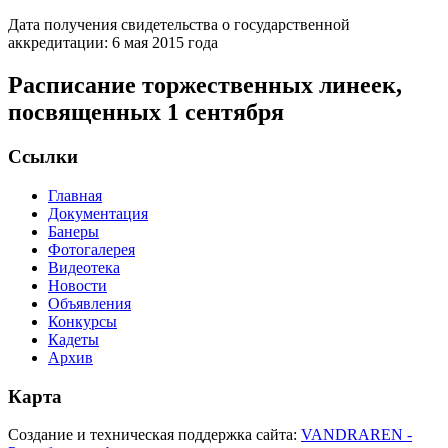
Дата получения свидетельства о государственной
аккредитации: 6 мая 2015 года
Расписание торжественных линеек,
посвященных 1 сентября
Ссылки
Главная
Документация
Банеры
Фотогалерея
Видеотека
Новости
Объявления
Конкурсы
Кадеты
Архив
Карта
Создание и техническая поддержка сайта:
VANDRAREN -