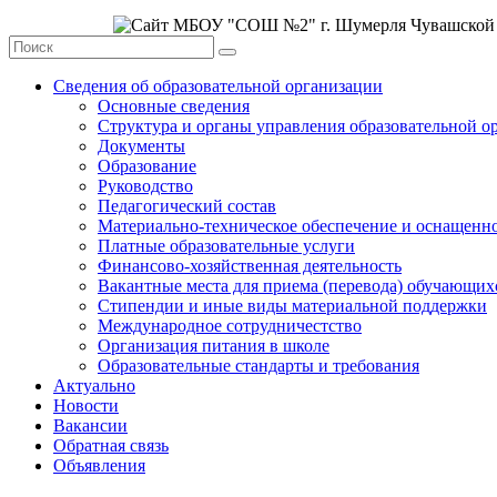
Сведения об образовательной организации
Основные сведения
Структура и органы управления образовательной о
Документы
Образование
Руководство
Педагогический состав
Материально-техническое обеспечение и оснащеннос
Платные образовательные услуги
Финансово-хозяйственная деятельность
Вакантные места для приема (перевода) обучающих
Стипендии и иные виды материальной поддержки
Международное сотрудничестство
Организация питания в школе
Образовательные стандарты и требования
Актуально
Новости
Вакансии
Обратная связь
Объявления