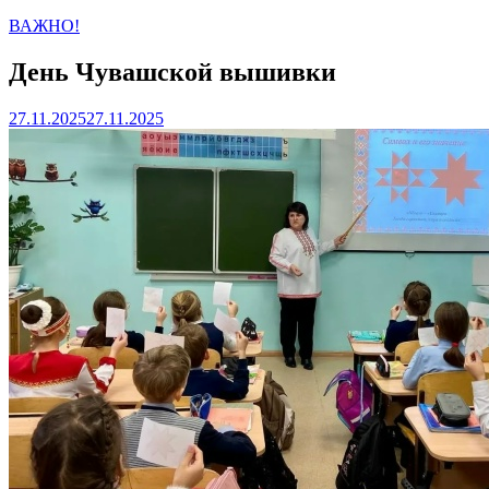
ВАЖНО!
День Чувашской вышивки
27.11.2025
27.11.2025