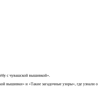
чёбу с чувашской вышивкой».
ой вышивки» и «Такие загадочные узоры», где узнали о