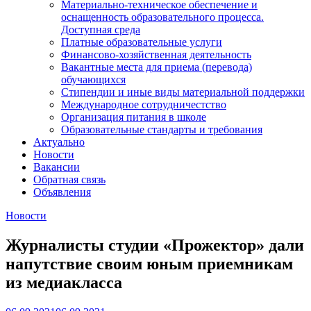
Материально-техническое обеспечение и
оснащенность образовательного процесса.
Доступная среда
Платные образовательные услуги
Финансово-хозяйственная деятельность
Вакантные места для приема (перевода)
обучающихся
Стипендии и иные виды материальной поддержки
Международное сотрудничестство
Организация питания в школе
Образовательные стандарты и требования
Актуально
Новости
Вакансии
Обратная связь
Объявления
Новости
Журналисты студии «Прожектор» дали
напутствие своим юным приемникам
из медиакласса