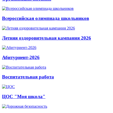
Всероссийская олимпиада школьников
Летняя оздоровительная кампания 2026
Абитуриент-2026
Воспитательная работа
ЦОС "Моя школа"