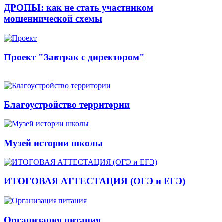
ДРОПЫ: как не стать участником
мошеннической схемы
Проект "Завтрак с директором"
Благоустройство территории
Музей истории школы
ИТОГОВАЯ АТТЕСТАЦИЯ (ОГЭ и ЕГЭ)
Организация питания