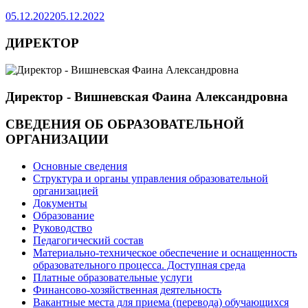
05.12.2022
05.12.2022
ДИРЕКТОР
Директор - Вишневская Фаина Александровна
СВЕДЕНИЯ ОБ ОБРАЗОВАТЕЛЬНОЙ
ОРГАНИЗАЦИИ
Основные сведения
Структура и органы управления образовательной
организацией
Документы
Образование
Руководство
Педагогический состав
Материально-техническое обеспечение и оснащенность
образовательного процесса. Доступная среда
Платные образовательные услуги
Финансово-хозяйственная деятельность
Вакантные места для приема (перевода) обучающихся