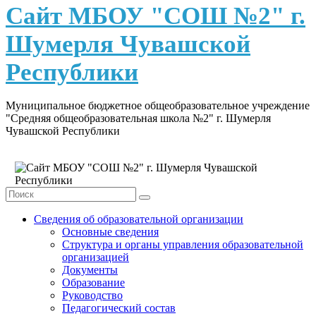
content
Сайт МБОУ "СОШ №2" г.
Шумерля Чувашской
Республики
Муниципальное бюджетное общеобразовательное учреждение
"Средняя общеобразовательная школа №2" г. Шумерля
Чувашской Республики
Сведения об образовательной организации
Основные сведения
Структура и органы управления образовательной
организацией
Документы
Образование
Руководство
Педагогический состав