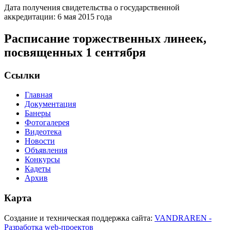
Дата получения свидетельства о государственной
аккредитации: 6 мая 2015 года
Расписание торжественных линеек,
посвященных 1 сентября
Ссылки
Главная
Документация
Банеры
Фотогалерея
Видеотека
Новости
Объявления
Конкурсы
Кадеты
Архив
Карта
Создание и техническая поддержка сайта:
VANDRAREN -
Разработка web-проектов