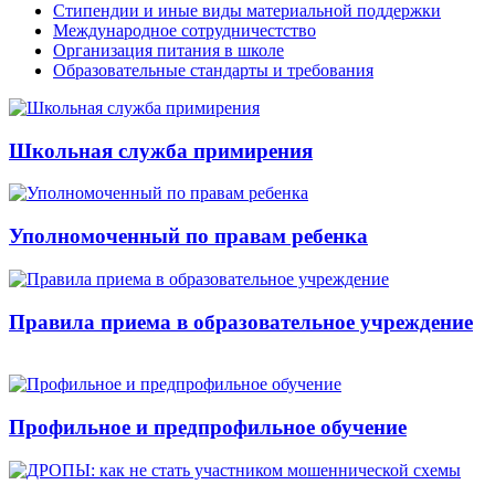
Стипендии и иные виды материальной поддержки
Международное сотрудничестство
Организация питания в школе
Образовательные стандарты и требования
Школьная служба примирения
Уполномоченный по правам ребенка
Правила приема в образовательное учреждение
Профильное и предпрофильное обучение