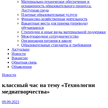
Материально-техническое обеспечение и
оснащенность образовательного процесса.
Доступная среда
Платные образовательные услуги
Финансово-хозяйственная деятельность
Вакантные места для приема (перевода)
обучающихся
Стипендии и иные виды материальной поддержки
Международное сотрудничестство
Организация питания в школе
Образовательные стандарты и требования
Актуально
Новости
Вакансии
Обратная связь
Объявления
Новости
классный час на тему «Технологии
медиатворчества»
09.09.2021