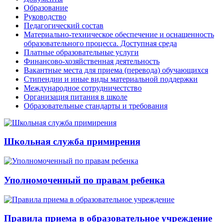
Образование
Руководство
Педагогический состав
Материально-техническое обеспечение и оснащенность
образовательного процесса. Доступная среда
Платные образовательные услуги
Финансово-хозяйственная деятельность
Вакантные места для приема (перевода) обучающихся
Стипендии и иные виды материальной поддержки
Международное сотрудничестство
Организация питания в школе
Образовательные стандарты и требования
Школьная служба примирения
Уполномоченный по правам ребенка
Правила приема в образовательное учреждение