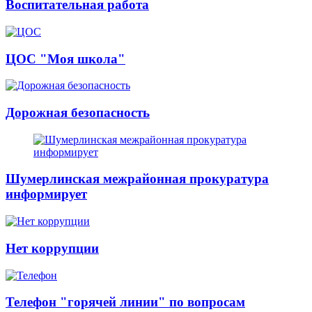
Воспитательная работа
ЦОС "Моя школа"
Дорожная безопасность
Шумерлинская межрайонная прокуратура
информирует
Нет коррупции
Телефон "горячей линии" по вопросам