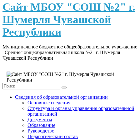
content
Сайт МБОУ "СОШ №2" г.
Шумерля Чувашской
Республики
Муниципальное бюджетное общеобразовательное учреждение
"Средняя общеобразовательная школа №2" г. Шумерля
Чувашской Республики
Сведения об образовательной организации
Основные сведения
Структура и органы управления образовательной
организацией
Документы
Образование
Руководство
Педагогический состав