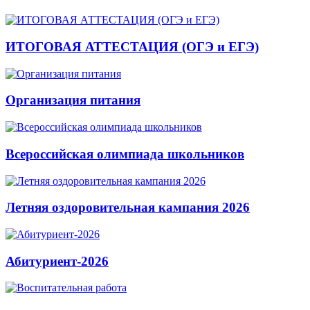
ИТОГОВАЯ АТТЕСТАЦИЯ (ОГЭ и ЕГЭ)
Организация питания
Всероссийская олимпиада школьников
Летняя оздоровительная кампания 2026
Абитуриент-2026