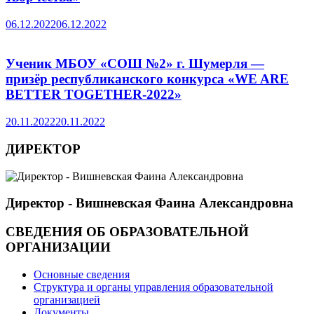
06.12.2022
06.12.2022
Ученик МБОУ «СОШ №2» г. Шумерля —
призёр республиканского конкурса «WE ARE
BETTER TOGETHER-2022»
20.11.2022
20.11.2022
ДИРЕКТОР
Директор - Вишневская Фаина Александровна
СВЕДЕНИЯ ОБ ОБРАЗОВАТЕЛЬНОЙ
ОРГАНИЗАЦИИ
Основные сведения
Структура и органы управления образовательной
организацией
Документы