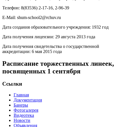
Телефон: 8(83536) 2-17-16, 2-96-39
E-Mail: shum-school2@rchuv.ru
Дата создания образовательного учреждения: 1932 год
Дата получения лицензии: 29 августа 2013 года
Дата получения свидетельства о государственной
аккредитации: 6 мая 2015 года
Расписание торжественных линеек,
посвященных 1 сентября
Ссылки
Главная
Документация
Банеры
Фотогалерея
Видеотека
Новости
Объявления