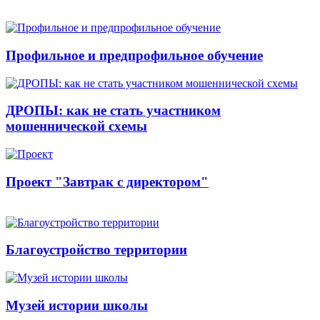
Профильное и предпрофильное обучение
ДРОПЫ: как не стать участником
мошеннической схемы
Проект "Завтрак с директором"
Благоустройство территории
Музей истории школы