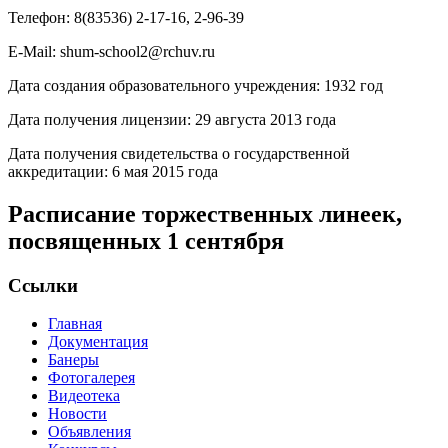
Телефон: 8(83536) 2-17-16, 2-96-39
E-Mail: shum-school2@rchuv.ru
Дата создания образовательного учреждения: 1932 год
Дата получения лицензии: 29 августа 2013 года
Дата получения свидетельства о государственной
аккредитации: 6 мая 2015 года
Расписание торжественных линеек,
посвященных 1 сентября
Ссылки
Главная
Документация
Банеры
Фотогалерея
Видеотека
Новости
Объявления