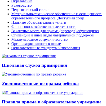
Образование
Руководство
Педагогический состав
Материально-техническое обеспечение и оснащенность
образовательного процесса. Доступная среда
Платные образовательные услуги
Финансово-хозяйственная деятельность
Вакантные места для приема (перевода) обучающихся
Стипендии и иные виды материальной поддержки
Международное сотрудничестство
Организация питания в школе
Образовательные стандарты и требования
Школьная служба примирения
Уполномоченный по правам ребенка
Правила приема в образовательное учреждение