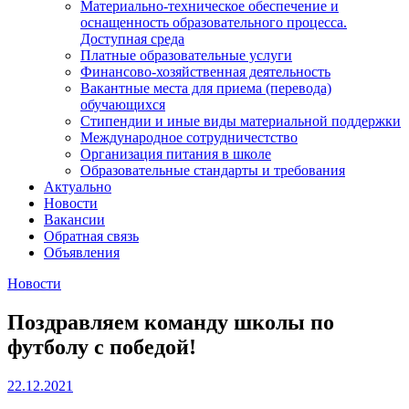
Материально-техническое обеспечение и
оснащенность образовательного процесса.
Доступная среда
Платные образовательные услуги
Финансово-хозяйственная деятельность
Вакантные места для приема (перевода)
обучающихся
Стипендии и иные виды материальной поддержки
Международное сотрудничестство
Организация питания в школе
Образовательные стандарты и требования
Актуально
Новости
Вакансии
Обратная связь
Объявления
Новости
Поздравляем команду школы по
футболу с победой!
22.12.2021