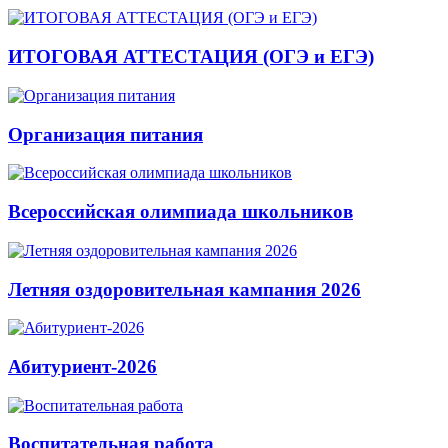
ИТОГОВАЯ АТТЕСТАЦИЯ (ОГЭ и ЕГЭ)
Организация питания
Всероссийская олимпиада школьников
Летняя оздоровительная кампания 2026
Абитуриент-2026
Воспитательная работа