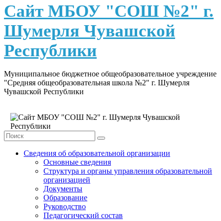
content
Сайт МБОУ "СОШ №2" г.
Шумерля Чувашской
Республики
Муниципальное бюджетное общеобразовательное учреждение
"Средняя общеобразовательная школа №2" г. Шумерля
Чувашской Республики
Сведения об образовательной организации
Основные сведения
Структура и органы управления образовательной
организацией
Документы
Образование
Руководство
Педагогический состав