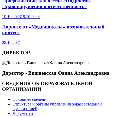
Профилактическая беседа «Подросток.
Правонарушения и ответственность»
19.10.2023
19.10.2023
Лорвите от «Медиашколы» познавательный
контент
28.10.2021
ДИРЕКТОР
Директор - Вишневская Фаина Александровна
СВЕДЕНИЯ ОБ ОБРАЗОВАТЕЛЬНОЙ
ОРГАНИЗАЦИИ
Основные сведения
Структура и органы управления образовательной
организацией
Документы