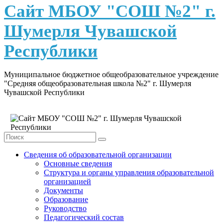
content
Сайт МБОУ "СОШ №2" г.
Шумерля Чувашской
Республики
Муниципальное бюджетное общеобразовательное учреждение
"Средняя общеобразовательная школа №2" г. Шумерля
Чувашской Республики
Сведения об образовательной организации
Основные сведения
Структура и органы управления образовательной
организацией
Документы
Образование
Руководство
Педагогический состав