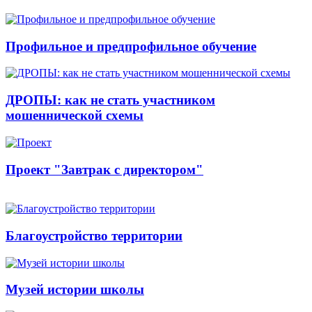
Профильное и предпрофильное обучение
ДРОПЫ: как не стать участником
мошеннической схемы
Проект "Завтрак с директором"
Благоустройство территории
Музей истории школы