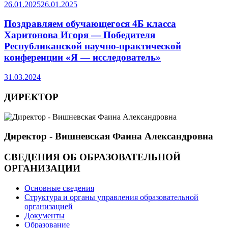
26.01.2025
26.01.2025
Поздравляем обучающегося 4Б класса
Харитонова Игоря — Победителя
Республиканской научно-практической
конференции «Я — исследователь»
31.03.2024
ДИРЕКТОР
Директор - Вишневская Фаина Александровна
СВЕДЕНИЯ ОБ ОБРАЗОВАТЕЛЬНОЙ
ОРГАНИЗАЦИИ
Основные сведения
Структура и органы управления образовательной
организацией
Документы
Образование