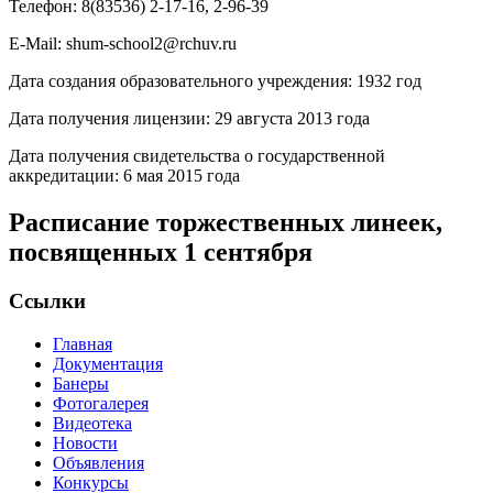
Телефон: 8(83536) 2-17-16, 2-96-39
E-Mail: shum-school2@rchuv.ru
Дата создания образовательного учреждения: 1932 год
Дата получения лицензии: 29 августа 2013 года
Дата получения свидетельства о государственной
аккредитации: 6 мая 2015 года
Расписание торжественных линеек,
посвященных 1 сентября
Ссылки
Главная
Документация
Банеры
Фотогалерея
Видеотека
Новости
Объявления
Конкурсы