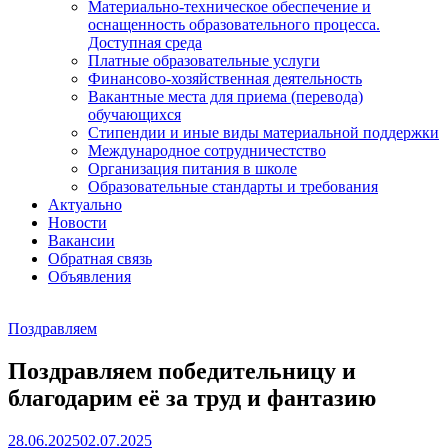
Материально-техническое обеспечение и
оснащенность образовательного процесса.
Доступная среда
Платные образовательные услуги
Финансово-хозяйственная деятельность
Вакантные места для приема (перевода)
обучающихся
Стипендии и иные виды материальной поддержки
Международное сотрудничестство
Организация питания в школе
Образовательные стандарты и требования
Актуально
Новости
Вакансии
Обратная связь
Объявления
Поздравляем
Поздравляем победительницу и
благодарим её за труд и фантазию
28.06.2025
02.07.2025