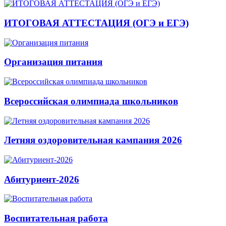
ИТОГОВАЯ АТТЕСТАЦИЯ (ОГЭ и ЕГЭ)
Организация питания
Всероссийская олимпиада школьников
Летняя оздоровительная кампания 2026
Абитуриент-2026
Воспитательная работа