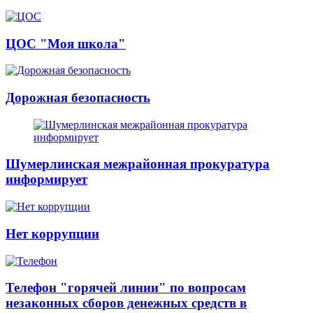
ЦОС "Моя школа"
Дорожная безопасность
Шумерлинская межрайонная прокуратура
информирует
Нет коррупции
Телефон "горячей линии" по вопросам
незаконных сборов денежных средств в