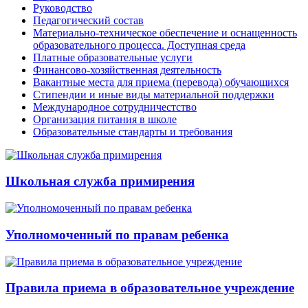
Руководство
Педагогический состав
Материально-техническое обеспечение и оснащенность
образовательного процесса. Доступная среда
Платные образовательные услуги
Финансово-хозяйственная деятельность
Вакантные места для приема (перевода) обучающихся
Стипендии и иные виды материальной поддержки
Международное сотрудничестство
Организация питания в школе
Образовательные стандарты и требования
Школьная служба примирения
Уполномоченный по правам ребенка
Правила приема в образовательное учреждение