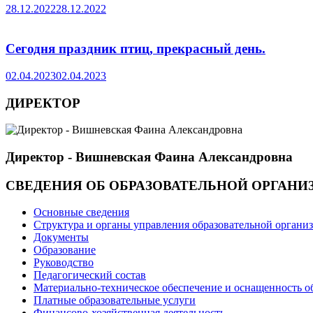
28.12.2022
28.12.2022
Сегодня праздник птиц, прекрасный день.
02.04.2023
02.04.2023
ДИРЕКТОР
Директор - Вишневская Фаина Александровна
СВЕДЕНИЯ ОБ ОБРАЗОВАТЕЛЬНОЙ ОРГАНИ
Основные сведения
Структура и органы управления образовательной органи
Документы
Образование
Руководство
Педагогический состав
Материально-техническое обеспечение и оснащенность об
Платные образовательные услуги
Финансово-хозяйственная деятельность