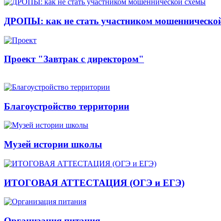
ДРОПЫ: как не стать участником мошенническо
Проект "Завтрак с директором"
Благоустройство территории
Музей истории школы
ИТОГОВАЯ АТТЕСТАЦИЯ (ОГЭ и ЕГЭ)
Организация питания