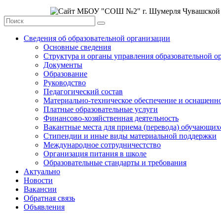
Сведения об образовательной организации
Основные сведения
Структура и органы управления образовательной о
Документы
Образование
Руководство
Педагогический состав
Материально-техническое обеспечение и оснащеннос
Платные образовательные услуги
Финансово-хозяйственная деятельность
Вакантные места для приема (перевода) обучающих
Стипендии и иные виды материальной поддержки
Международное сотрудничестство
Организация питания в школе
Образовательные стандарты и требования
Актуально
Новости
Вакансии
Обратная связь
Объявления