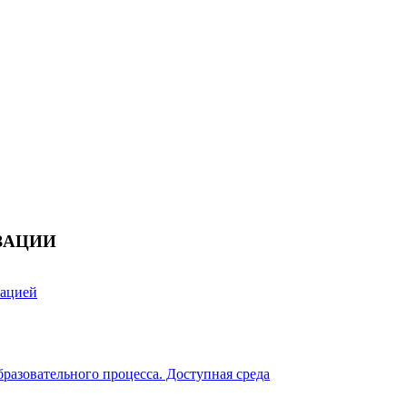
ЗАЦИИ
зацией
разовательного процесса. Доступная среда