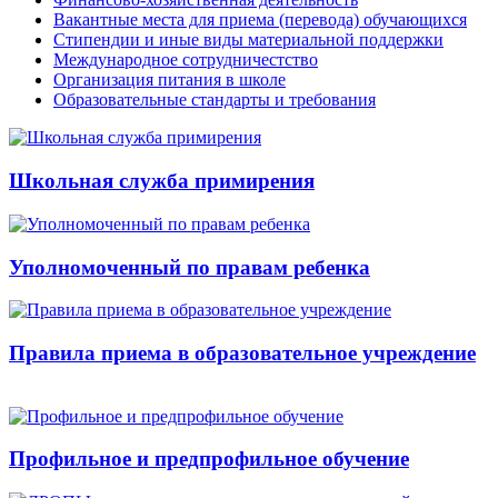
Вакантные места для приема (перевода) обучающихся
Стипендии и иные виды материальной поддержки
Международное сотрудничестство
Организация питания в школе
Образовательные стандарты и требования
Школьная служба примирения
Уполномоченный по правам ребенка
Правила приема в образовательное учреждение
Профильное и предпрофильное обучение