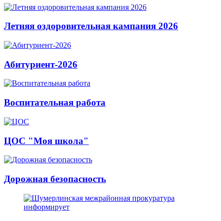
Летняя оздоровительная кампания 2026
Абитуриент-2026
Воспитательная работа
ЦОС "Моя школа"
Дорожная безопасность