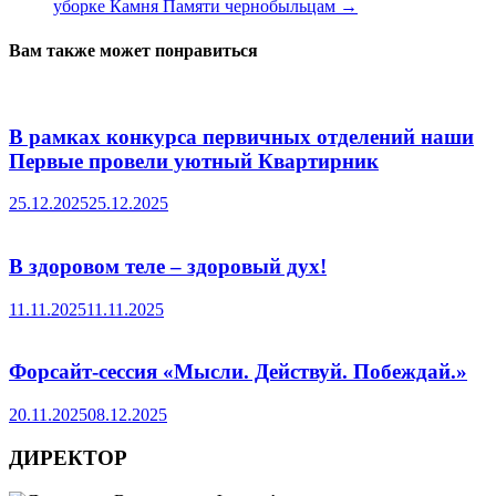
уборке Камня Памяти чернобыльцам
→
Вам также может понравиться
В рамках конкурса первичных отделений наши
Первые провели уютный Квартирник
25.12.2025
25.12.2025
В здоровом теле – здоровый дух!
11.11.2025
11.11.2025
Форсайт-сессия «Мысли. Действуй. Побеждай.»
20.11.2025
08.12.2025
ДИРЕКТОР