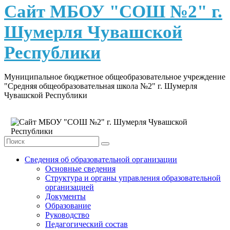
content
Сайт МБОУ "СОШ №2" г.
Шумерля Чувашской
Республики
Муниципальное бюджетное общеобразовательное учреждение
"Средняя общеобразовательная школа №2" г. Шумерля
Чувашской Республики
Сведения об образовательной организации
Основные сведения
Структура и органы управления образовательной
организацией
Документы
Образование
Руководство
Педагогический состав