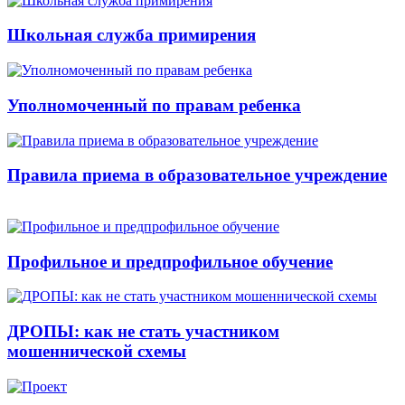
Школьная служба примирения
Уполномоченный по правам ребенка
Правила приема в образовательное учреждение
Профильное и предпрофильное обучение
ДРОПЫ: как не стать участником
мошеннической схемы