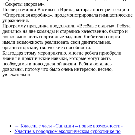
«Секреты здоровья».
После разминки Васильева Ирина, которая посещает секцию
«Спортивная аэробика», продемонстрировала гимнастические
упражнения.
Программу праздника продолжили «Весёлые старты». Ребята
делились на две команды и старались качественно, быстро и
ловко выполнять спортивные задания. Любители спорта
имели возможность реализовать свои двигательные,
организаторские, творческие способности.
Благодаря этому мероприятию, многие ребята приобрели
знания и практические навыки, которые могут быть
необходимы в повседневной жизни. Ребята остались
довольны, потому что было очень интересно, весело,
увлекательно.
←
Классные часы «Санкции – новые возможности»
Участие в городском экологическом субботнике по