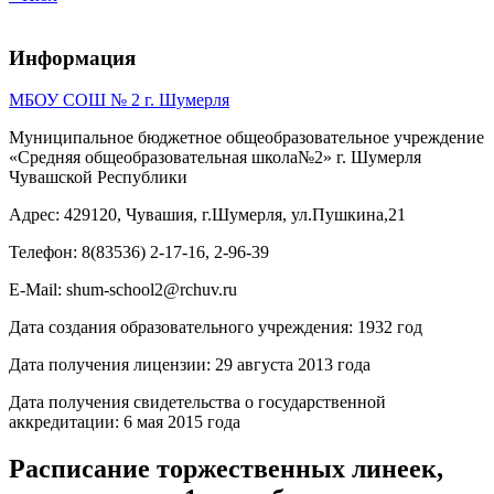
Информация
МБОУ СОШ № 2 г. Шумерля
Муниципальное бюджетное общеобразовательное учреждение
«Средняя общеобразовательная школа№2» г. Шумерля
Чувашской Республики
Адрес: 429120, Чувашия, г.Шумерля, ул.Пушкина,21
Телефон: 8(83536) 2-17-16, 2-96-39
E-Mail: shum-school2@rchuv.ru
Дата создания образовательного учреждения: 1932 год
Дата получения лицензии: 29 августа 2013 года
Дата получения свидетельства о государственной
аккредитации: 6 мая 2015 года
Расписание торжественных линеек,