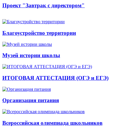
Проект "Завтрак с директором"
Благоустройство территории
Музей истории школы
ИТОГОВАЯ АТТЕСТАЦИЯ (ОГЭ и ЕГЭ)
Организация питания
Всероссийская олимпиада школьников