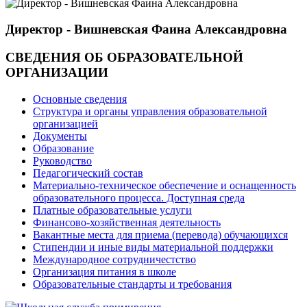
Директор - Вишневская Фаина Александровна
СВЕДЕНИЯ ОБ ОБРАЗОВАТЕЛЬНОЙ
ОРГАНИЗАЦИИ
Основные сведения
Структура и органы управления образовательной
организацией
Документы
Образование
Руководство
Педагогический состав
Материально-техническое обеспечение и оснащенность
образовательного процесса. Доступная среда
Платные образовательные услуги
Финансово-хозяйственная деятельность
Вакантные места для приема (перевода) обучающихся
Стипендии и иные виды материальной поддержки
Международное сотрудничестство
Организация питания в школе
Образовательные стандарты и требования