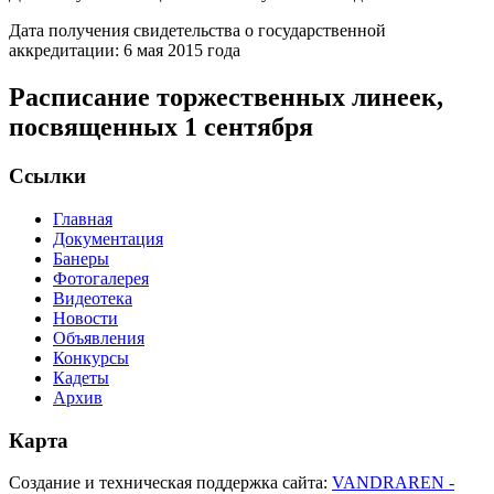
Дата получения свидетельства о государственной
аккредитации: 6 мая 2015 года
Расписание торжественных линеек,
посвященных 1 сентября
Ссылки
Главная
Документация
Банеры
Фотогалерея
Видеотека
Новости
Объявления
Конкурсы
Кадеты
Архив
Карта
Создание и техническая поддержка сайта:
VANDRAREN -