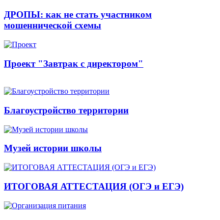
ДРОПЫ: как не стать участником
мошеннической схемы
Проект "Завтрак с директором"
Благоустройство территории
Музей истории школы
ИТОГОВАЯ АТТЕСТАЦИЯ (ОГЭ и ЕГЭ)