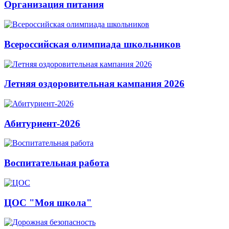
Организация питания
Всероссийская олимпиада школьников
Летняя оздоровительная кампания 2026
Абитуриент-2026
Воспитательная работа
ЦОС "Моя школа"