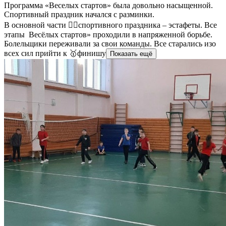
Программа «Веселых стартов» была довольно насыщенной.
Спортивный праздник начался с разминки.
В основной части 🤸‍♀спортивного праздника – эстафеты. Все
этапы Весёлых стартов» проходили в напряженной борьбе.
Болельщики переживали за свои команды. Все старались изо
всех сил прийти к 🥇финишу
Показать ещё