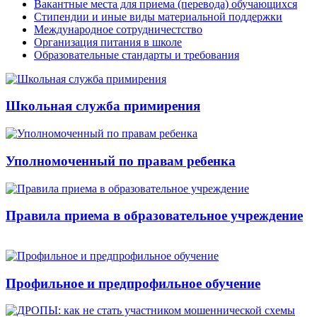
Вакантные места для приема (перевода) обучающихся
Стипендии и иные виды материальной поддержки
Международное сотрудничестство
Организация питания в школе
Образовательные стандарты и требования
Школьная служба примирения
Уполномоченный по правам ребенка
Правила приема в образовательное учреждение
Профильное и предпрофильное обучение