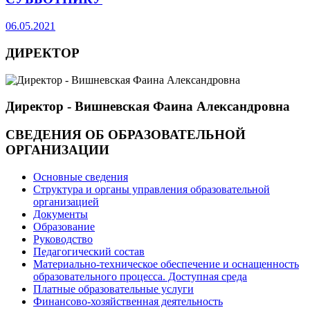
06.05.2021
ДИРЕКТОР
Директор - Вишневская Фаина Александровна
СВЕДЕНИЯ ОБ ОБРАЗОВАТЕЛЬНОЙ
ОРГАНИЗАЦИИ
Основные сведения
Структура и органы управления образовательной
организацией
Документы
Образование
Руководство
Педагогический состав
Материально-техническое обеспечение и оснащенность
образовательного процесса. Доступная среда
Платные образовательные услуги
Финансово-хозяйственная деятельность