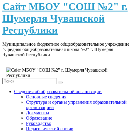
content
Сайт МБОУ "СОШ №2" г.
Шумерля Чувашской
Республики
Муниципальное бюджетное общеобразовательное учреждение
"Средняя общеобразовательная школа №2" г. Шумерля
Чувашской Республики
Сведения об образовательной организации
Основные сведения
Структура и органы управления образовательной
организацией
Документы
Образование
Руководство
Педагогический состав