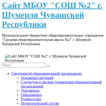
content
Сайт МБОУ "СОШ №2" г.
Шумерля Чувашской
Республики
Муниципальное бюджетное общеобразовательное учреждение
"Средняя общеобразовательная школа №2" г. Шумерля
Чувашской Республики
Сведения об образовательной организации
Основные сведения
Структура и органы управления образовательной
организацией
Документы
Образование
Руководство
Педагогический состав