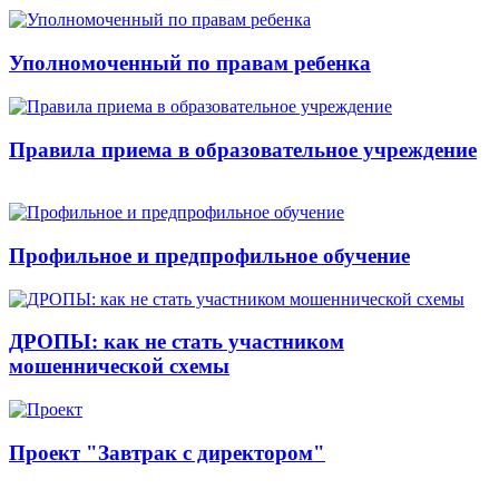
Уполномоченный по правам ребенка
Правила приема в образовательное учреждение
Профильное и предпрофильное обучение
ДРОПЫ: как не стать участником
мошеннической схемы
Проект "Завтрак с директором"