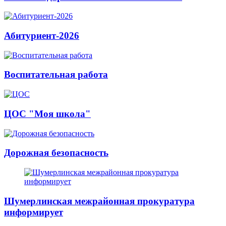
Абитуриент-2026
Воспитательная работа
ЦОС "Моя школа"
Дорожная безопасность
Шумерлинская межрайонная прокуратура
информирует