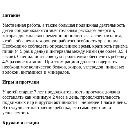
Питание
Умственная работа, а также большая подвижная деятельность
детей сопровождаются значительным расходом энергии,
которая должна своевременно пополняться за счет питания,
чтобы обеспечить хорошую работоспособность организма.
Необходимо соблюдать определенное время, кратность приема
пищи (4-5 раз в день) и интервалы между ними (не более 3,5-4
часов). Специалисты советуют родителям обеспечить ребенку
4-5 разовое питание. При этом рацион должен содержать
необходимое количество белков, жиров, углеводов, пищевых
волокон, витаминов и минералов.
Игры и прогулки
У детей старше 7 лет продолжительность прогулок должна
составлять как минимум 2 часа в день, продолжительность
подвижных игр и другой активности – не менее 1 часа в день.
Это улучшает настроение ребенка, его самочувствие и
успеваемость.
Кружки и секции