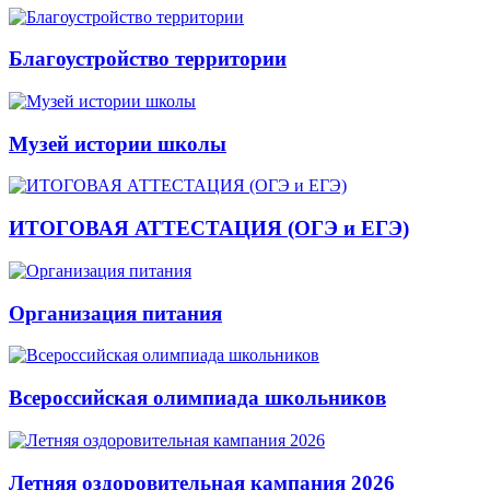
Благоустройство территории
Музей истории школы
ИТОГОВАЯ АТТЕСТАЦИЯ (ОГЭ и ЕГЭ)
Организация питания
Всероссийская олимпиада школьников
Летняя оздоровительная кампания 2026