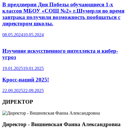
В преддверии Дня Победы обучающиеся 1-х
классов МБОУ «СОШ №2» г.Шумерля во время
завтрака получили возможность пообщаться с
директором школы.
08.05.2024
10.05.2024
Изучение искусственного интеллекта и кибер-
угроз
19.01.2025
19.01.2025
Кросс-наций 2025!
22.09.2025
22.09.2025
ДИРЕКТОР
Директор - Вишневская Фаина Александровна