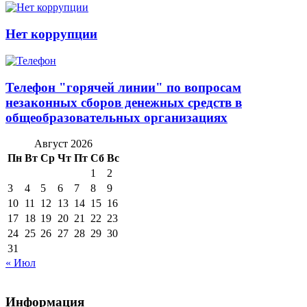
Нет коррупции
Телефон "горячей линии" по вопросам
незаконных сборов денежных средств в
общеобразовательных организациях
Август 2026
Пн
Вт
Ср
Чт
Пт
Сб
Вс
1
2
3
4
5
6
7
8
9
10
11
12
13
14
15
16
17
18
19
20
21
22
23
24
25
26
27
28
29
30
31
« Июл
Информация