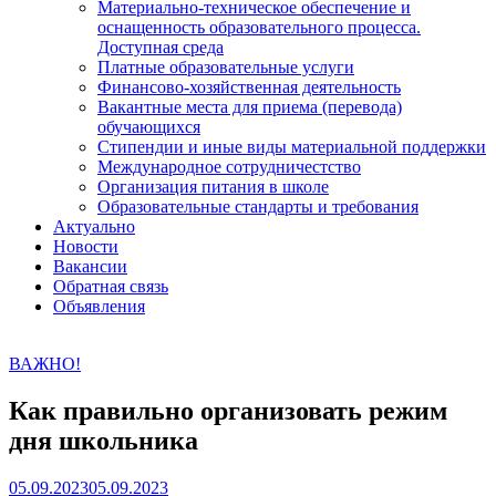
Материально-техническое обеспечение и
оснащенность образовательного процесса.
Доступная среда
Платные образовательные услуги
Финансово-хозяйственная деятельность
Вакантные места для приема (перевода)
обучающихся
Стипендии и иные виды материальной поддержки
Международное сотрудничестство
Организация питания в школе
Образовательные стандарты и требования
Актуально
Новости
Вакансии
Обратная связь
Объявления
ВАЖНО!
Как правильно организовать режим
дня школьника
05.09.2023
05.09.2023