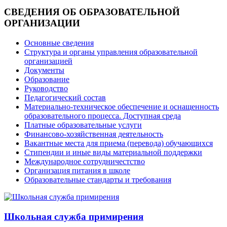
СВЕДЕНИЯ ОБ ОБРАЗОВАТЕЛЬНОЙ
ОРГАНИЗАЦИИ
Основные сведения
Структура и органы управления образовательной
организацией
Документы
Образование
Руководство
Педагогический состав
Материально-техническое обеспечение и оснащенность
образовательного процесса. Доступная среда
Платные образовательные услуги
Финансово-хозяйственная деятельность
Вакантные места для приема (перевода) обучающихся
Стипендии и иные виды материальной поддержки
Международное сотрудничестство
Организация питания в школе
Образовательные стандарты и требования
Школьная служба примирения