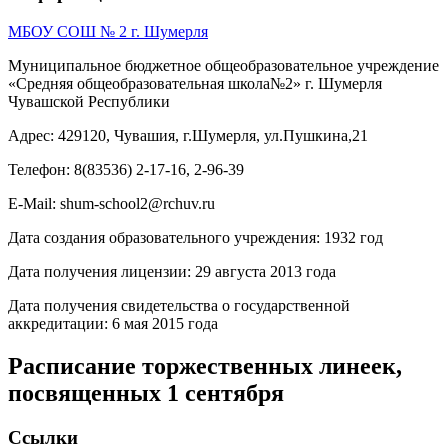
МБОУ СОШ № 2 г. Шумерля
Муниципальное бюджетное общеобразовательное учреждение
«Средняя общеобразовательная школа№2» г. Шумерля
Чувашской Республики
Адрес: 429120, Чувашия, г.Шумерля, ул.Пушкина,21
Телефон: 8(83536) 2-17-16, 2-96-39
E-Mail: shum-school2@rchuv.ru
Дата создания образовательного учреждения: 1932 год
Дата получения лицензии: 29 августа 2013 года
Дата получения свидетельства о государственной
аккредитации: 6 мая 2015 года
Расписание торжественных линеек,
посвященных 1 сентября
Ссылки