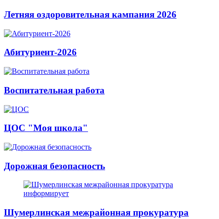
Летняя оздоровительная кампания 2026
Абитуриент-2026
Воспитательная работа
ЦОС "Моя школа"
Дорожная безопасность
Шумерлинская межрайонная прокуратура