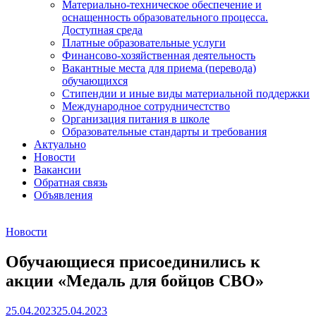
Материально-техническое обеспечение и
оснащенность образовательного процесса.
Доступная среда
Платные образовательные услуги
Финансово-хозяйственная деятельность
Вакантные места для приема (перевода)
обучающихся
Стипендии и иные виды материальной поддержки
Международное сотрудничестство
Организация питания в школе
Образовательные стандарты и требования
Актуально
Новости
Вакансии
Обратная связь
Объявления
Новости
Обучающиеся присоединились к
акции «Медаль для бойцов СВО»
25.04.2023
25.04.2023