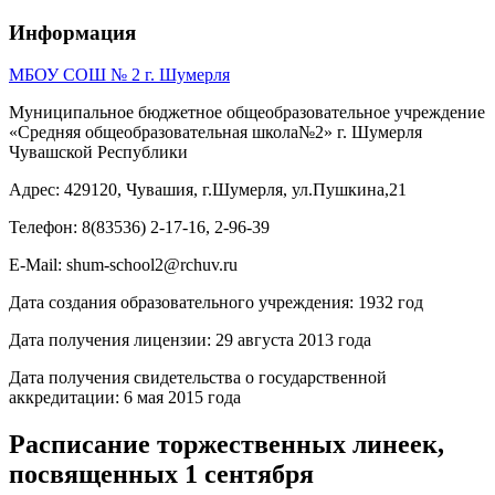
Информация
МБОУ СОШ № 2 г. Шумерля
Муниципальное бюджетное общеобразовательное учреждение
«Средняя общеобразовательная школа№2» г. Шумерля
Чувашской Республики
Адрес: 429120, Чувашия, г.Шумерля, ул.Пушкина,21
Телефон: 8(83536) 2-17-16, 2-96-39
E-Mail: shum-school2@rchuv.ru
Дата создания образовательного учреждения: 1932 год
Дата получения лицензии: 29 августа 2013 года
Дата получения свидетельства о государственной
аккредитации: 6 мая 2015 года
Расписание торжественных линеек,
посвященных 1 сентября