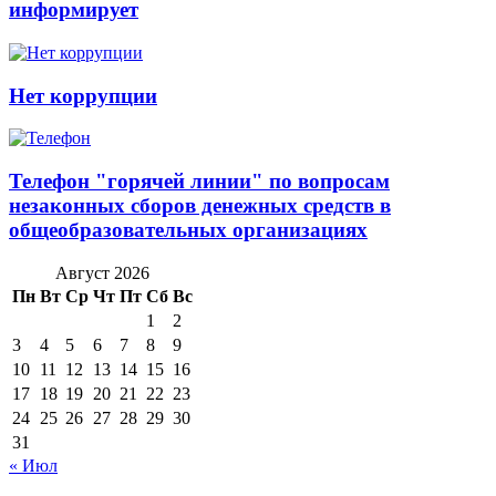
информирует
Нет коррупции
Телефон "горячей линии" по вопросам
незаконных сборов денежных средств в
общеобразовательных организациях
Август 2026
Пн
Вт
Ср
Чт
Пт
Сб
Вс
1
2
3
4
5
6
7
8
9
10
11
12
13
14
15
16
17
18
19
20
21
22
23
24
25
26
27
28
29
30
31
« Июл