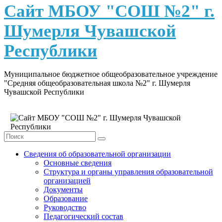
content
Сайт МБОУ "СОШ №2" г.
Шумерля Чувашской
Республики
Муниципальное бюджетное общеобразовательное учреждение
"Средняя общеобразовательная школа №2" г. Шумерля
Чувашской Республики
Сведения об образовательной организации
Основные сведения
Структура и органы управления образовательной
организацией
Документы
Образование
Руководство
Педагогический состав