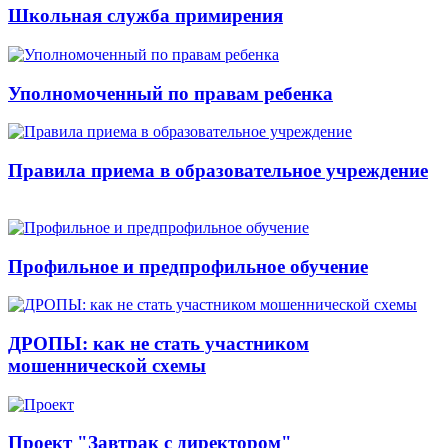
Школьная служба примирения
Уполномоченный по правам ребенка
Правила приема в образовательное учреждение
Профильное и предпрофильное обучение
ДРОПЫ: как не стать участником
мошеннической схемы
Проект "Завтрак с директором"