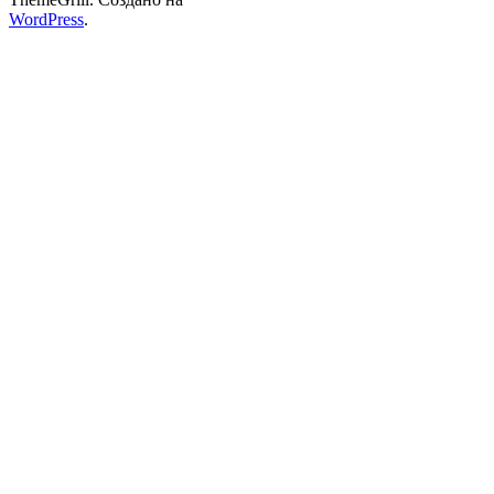
WordPress
.