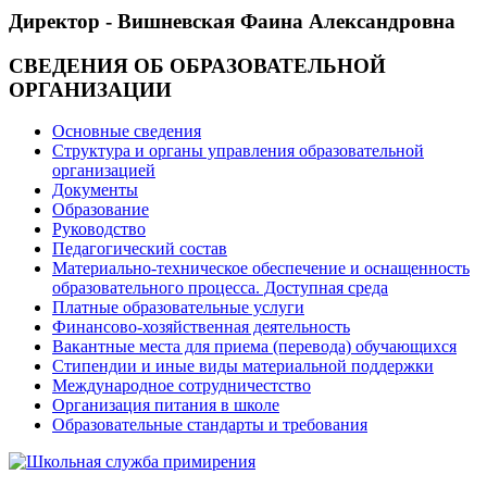
Директор - Вишневская Фаина Александровна
СВЕДЕНИЯ ОБ ОБРАЗОВАТЕЛЬНОЙ
ОРГАНИЗАЦИИ
Основные сведения
Структура и органы управления образовательной
организацией
Документы
Образование
Руководство
Педагогический состав
Материально-техническое обеспечение и оснащенность
образовательного процесса. Доступная среда
Платные образовательные услуги
Финансово-хозяйственная деятельность
Вакантные места для приема (перевода) обучающихся
Стипендии и иные виды материальной поддержки
Международное сотрудничестство
Организация питания в школе
Образовательные стандарты и требования