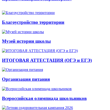
Благоустройство территории
Музей истории школы
ИТОГОВАЯ АТТЕСТАЦИЯ (ОГЭ и ЕГЭ)
Организация питания
Всероссийская олимпиада школьников